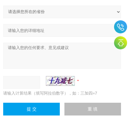
请输入计算结果（填写阿拉伯数字），如：三加四=7