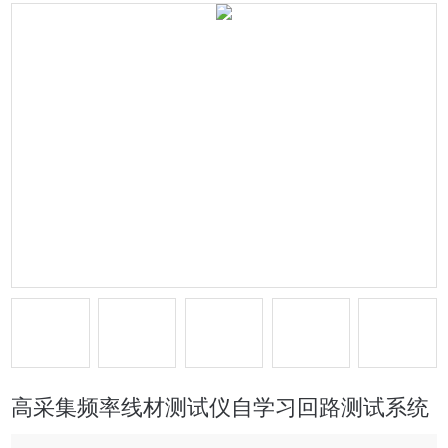
高采集频率线材测试仪自学习回路测试系统