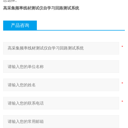
想选择。
高采集频率线材测试仪自学习回路测试系统
产品咨询