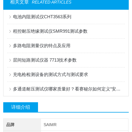
相关文章
RELATED ARTICLES
电池内阻测试仪CHT3563系列
程控耐压绝缘测试仪SMR991测试参数
多路电阻测量仪的特点及应用
层间短路测试仪器 7713技术参数
充电枪检测设备的测试方式与测试要求
多通道耐压测试仪哪家质量好？看赛秘尔如何定义“安全”与“可靠”
详细介绍
品牌
SAIMR