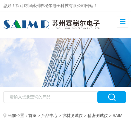
您好！欢迎访问苏州赛秘尔电子科技有限公司网站！
当前位置：
首页
>
产品中心
>
线材测试仪
>
精密测试仪
> SAIMR4000高采集频率线材测试仪自学习回路测试系统