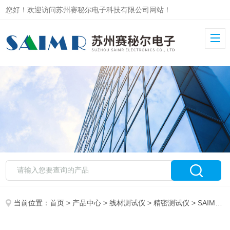
您好！欢迎访问苏州赛秘尔电子科技有限公司网站！
当前位置：
首页
>
产品中心
>
线材测试仪
>
精密测试仪
> SAIMR4000扫码测试标签打印线缆测试仪搭配上位机软件