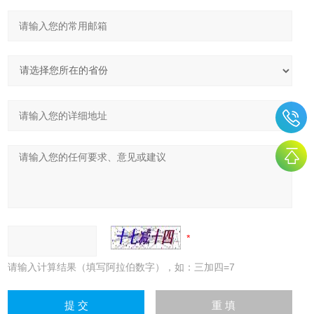
请输入计算结果（填写阿拉伯数字），如：三加四=7