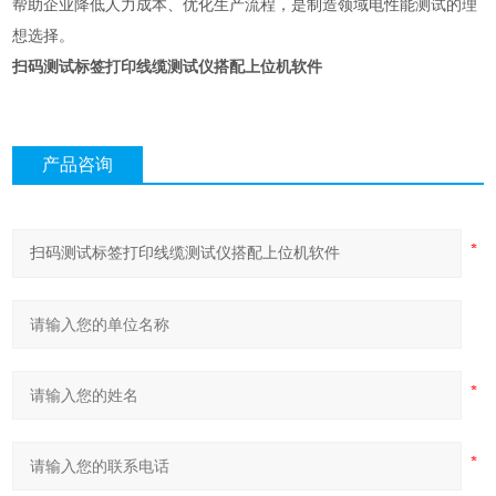
帮助企业降低人力成本、优化生产流程，是制造领域电性能测试的理
想选择。
扫码测试标签打印线缆测试仪搭配上位机软件
产品咨询