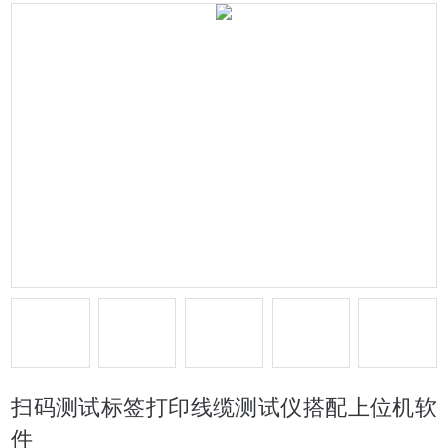
扫码测试标签打印线缆测试仪搭配上位机软
件