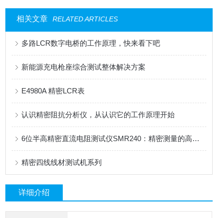
相关文章
RELATED ARTICLES
多路LCR数字电桥的工作原理，快来看下吧
新能源充电枪座综合测试整体解决方案
E4980A 精密LCR表
认识精密阻抗分析仪，从认识它的工作原理开始
6位半高精密直流电阻测试仪SMR240：精密测量的高效之选
精密四线线材测试机系列
详细介绍