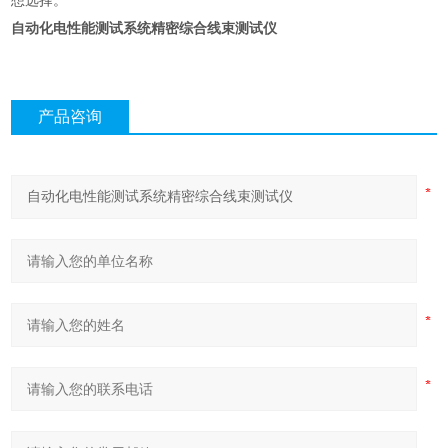
想选择。
自动化电性能测试系统精密综合线束测试仪
产品咨询