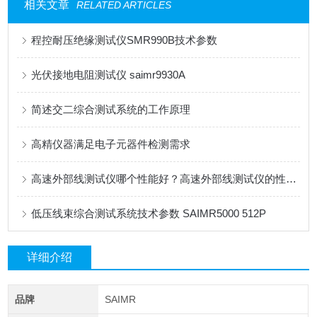
相关文章
RELATED ARTICLES
程控耐压绝缘测试仪SMR990B技术参数
光伏接地电阻测试仪 saimr9930A
简述交二综合测试系统的工作原理
高精仪器满足电子元器件检测需求
高速外部线测试仪哪个性能好？高速外部线测试仪的性价比与多维度功能解析
低压线束综合测试系统技术参数 SAIMR5000 512P
详细介绍
品牌
SAIMR