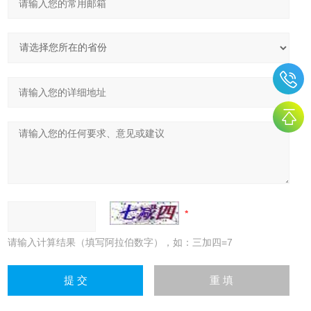
请输入计算结果（填写阿拉伯数字），如：三加四=7