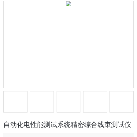
自动化电性能测试系统精密综合线束测试仪