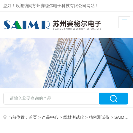
您好！欢迎访问苏州赛秘尔电子科技有限公司网站！
当前位置：
首页
>
产品中心
>
线材测试仪
>
精密测试仪
> SAIMR4000自动化电性能测试系统精密综合线束测试仪