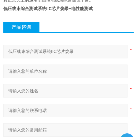
真正意义上的通用型高性能线束综合测试平台。
低压线束综合测试系统IIC芯片烧录
+电性能测试
产品咨询