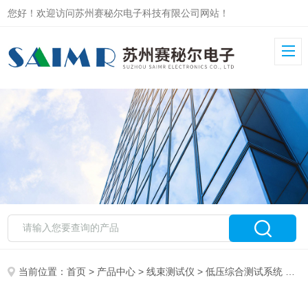
您好！欢迎访问苏州赛秘尔电子科技有限公司网站！
当前位置：
首页
>
产品中心
>
线束测试仪
>
低压综合测试系统
> SAIMR500PRO低压线束综合测试系统IIC芯片烧录