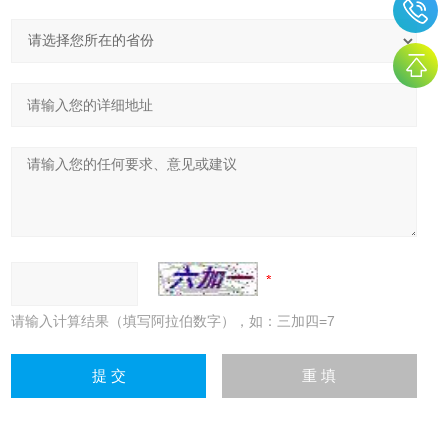
请输入计算结果（填写阿拉伯数字），如：三加四=7