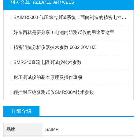
相关文章
RELATED ARTICLES
SAIMR5000 低压综合测试系统：面向制造的精密电性能测试平台
好东西就是要分享！电池内阻测试仪的用途看这里
精密阻抗分析仪器技术参数 6632 20MHZ
SMR240直流电阻测试仪技术参数
耐压测试仪的基本原理及操作事项
程控耐压绝缘测试仪SMR990A技术参数
详细介绍
品牌
SAIMR