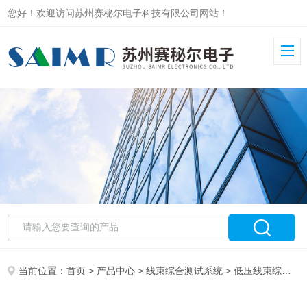
您好！欢迎访问苏州赛秘尔电子科技有限公司网站！
当前位置：
首页
>
产品中心
>
线束综合测试系统
>
低压线束综合测试系统