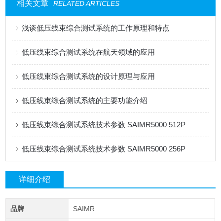
相关文章
RELATED ARTICLES
浅谈低压线束综合测试系统的工作原理和特点
低压线束综合测试系统在航天领域的应用
低压线束综合测试系统的设计原理与应用
低压线束综合测试系统的主要功能介绍
低压线束综合测试系统技术参数 SAIMR5000 512P
低压线束综合测试系统技术参数 SAIMR5000 256P
详细介绍
品牌
SAIMR