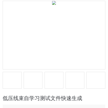
低压线束自学习测试文件快速生成