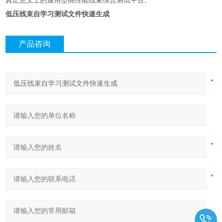
真正意义上的通用型高性能线束综合测试平台。
低压线束自学习测试文件快速生成
产品咨询