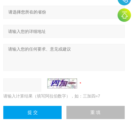
请输入计算结果（填写阿拉伯数字），如：三加四=7