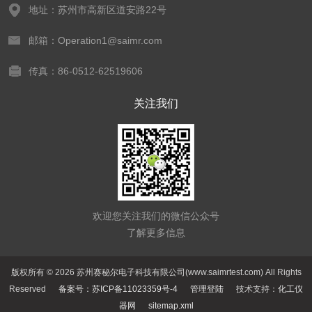
地址：苏州市高新区道安路22号
邮箱：Operation1@saimr.com
传真：86-0512-62519606
关注我们
欢迎您关注我们的微信公众号
了解更多信息
版权所有 © 2026 苏州赛秘尔电子科技有限公司(www.saimrtest.com) All Rights
Reserved
备案号：苏ICP备11023359号-4
管理登陆
技术支持：
化工仪
器网
sitemap.xml