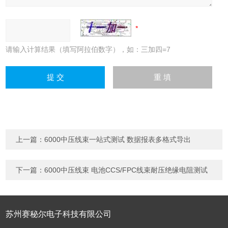
请输入计算结果（填写阿拉伯数字），如：三加四=7
上一篇：
6000中压线束一站式测试 数据报表多格式导出
下一篇：
6000中压线束 电池CCS/FPC线束耐压绝缘电阻测试
苏州赛秘尔电子科技有限公司