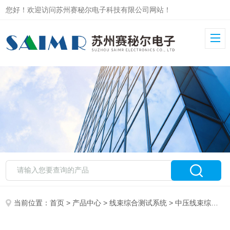
您好！欢迎访问苏州赛秘尔电子科技有限公司网站！
当前位置：
首页
>
产品中心
>
线束综合测试系统
>
中压线束综合测试系统