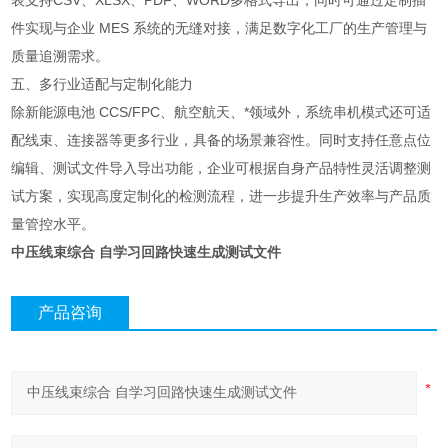
表支持CSV、XLSX、PDF、WORD多格式导出，同时可通过定制插
件实现与企业 MES 系统的无缝对接，满足数字化工厂的生产管理与
质量追溯需求。
五、多行业适配与定制化能力
除新能源电池 CCS/FPC、航空航天、*领域外，系统串机模式还可适
配线束、连接器等更多行业，具备的场景兼容性。同时支持任意点位
编辑、测试文件导入导出功能，企业可根据自身产品特性灵活调整测
试方案，实现高度定制化的检测流程，进一步提升生产效率与产品质
量管控水平。
中压线束综合 自学习回路快速生成测试文件
产品咨询