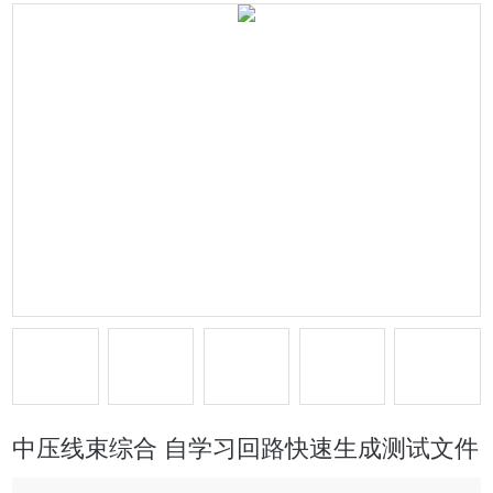
中压线束综合 自学习回路快速生成测试文件