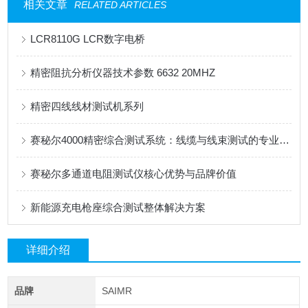
相关文章
RELATED ARTICLES
LCR8110G LCR数字电桥
精密阻抗分析仪器技术参数 6632 20MHZ
精密四线线材测试机系列
赛秘尔4000精密综合测试系统：线缆与线束测试的专业解决方案
赛秘尔多通道电阻测试仪核心优势与品牌价值
新能源充电枪座综合测试整体解决方案
详细介绍
品牌
SAIMR