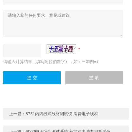
请输入计算结果（填写阿拉伯数字），如：三加四=7
上一篇：
8751内四线式线材测试仪 消费电子线材
下一篇：
6000中压综合测试系统 新能源电池专用测试仪