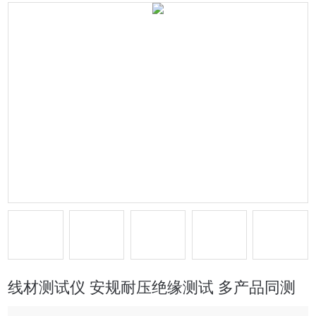
线材测试仪 安规耐压绝缘测试 多产品同测