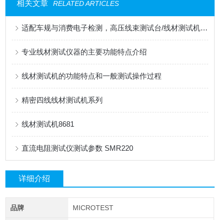
相关文章
RELATED ARTICLES
适配车规与消费电子检测，高压线束测试台/线材测试机应用解读
专业线材测试仪器的主要功能特点介绍
线材测试机的功能特点和一般测试操作过程
精密四线线材测试机系列
线材测试机8681
直流电阻测试仪测试参数 SMR220
详细介绍
品牌
MICROTEST