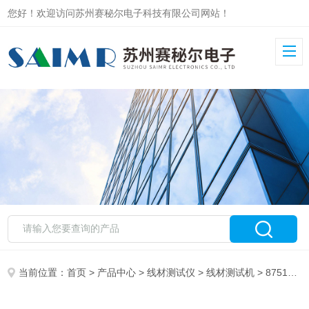
您好！欢迎访问苏州赛秘尔电子科技有限公司网站！
当前位置：
首页
>
产品中心
>
线材测试仪
>
线材测试机
> 8751线材测试仪 安规耐压绝缘测试 多产品同测