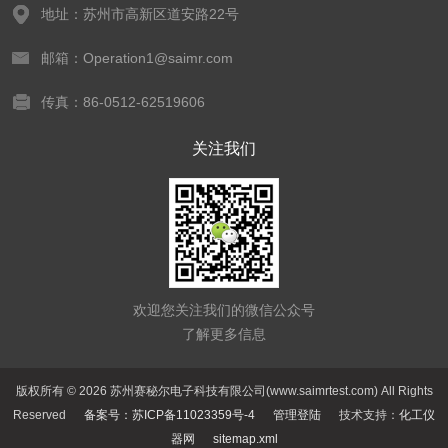
地址：苏州市高新区道安路22号
邮箱：Operation1@saimr.com
传真：86-0512-62519606
关注我们
欢迎您关注我们的微信公众号
了解更多信息
版权所有 © 2026 苏州赛秘尔电子科技有限公司(www.saimrtest.com) All Rights
Reserved
备案号：苏ICP备11023359号-4
管理登陆
技术支持：
化工仪
器网
sitemap.xml