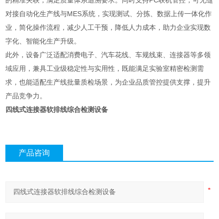
的精准关联，满足质量体系追溯要求。同时支持PC联机管控，可无缝
对接自动化生产线与MES系统，实现测试、分拣、数据上传一体化作
业，简化操作流程，减少人工干预，降低人力成本，助力企业实现数
字化、智能化生产升级。
此外，设备广泛适配消费电子、汽车花线、车规线束、连接器等多领
域应用，兼具工业级稳定性与实用性，既能满足实验室精密检测需
求，也能适配生产线批量质检场景，为企业品质管控提供支撑，提升
产品竞争力。
四线式连接器软排线综合检测设备
产品咨询