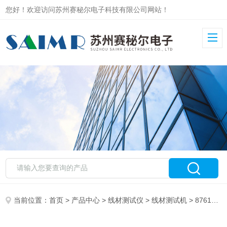
您好！欢迎访问苏州赛秘尔电子科技有限公司网站！
当前位置：
首页
>
产品中心
>
线材测试仪
>
线材测试机
> 8761四线式连接器软排线综合检测设备