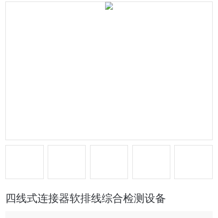
四线式连接器软排线综合检测设备