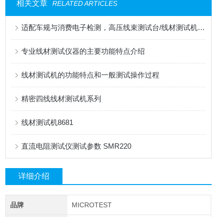
相关文章
RELATED ARTICLES
适配车规与消费电子检测，高压线束测试台/线材测试机应用解读
专业线材测试仪器的主要功能特点介绍
线材测试机的功能特点和一般测试操作过程
精密四线线材测试机系列
线材测试机8681
直流电阻测试仪测试参数 SMR220
详细介绍
品牌
MICROTEST