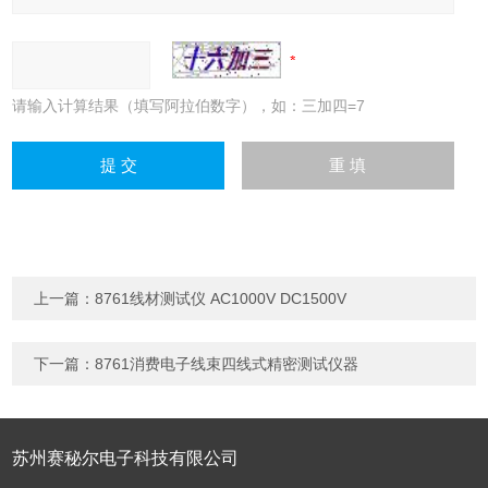
请输入计算结果（填写阿拉伯数字），如：三加四=7
上一篇：
8761线材测试仪 AC1000V DC1500V
下一篇：
8761消费电子线束四线式精密测试仪器
苏州赛秘尔电子科技有限公司