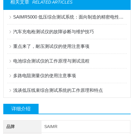
相关文章
RELATED ARTICLES
SAIMR5000 低压综合测试系统：面向制造的精密电性能测试平台
汽车充电枪测试仪的故障诊断与维护技巧
重点来了，耐压测试仪的使用注意事项
电池综合测试仪的工作原理与测试流程
多路电阻测量仪的使用注意事项
浅谈低压线束综合测试系统的工作原理和特点
详细介绍
品牌
SAIMR