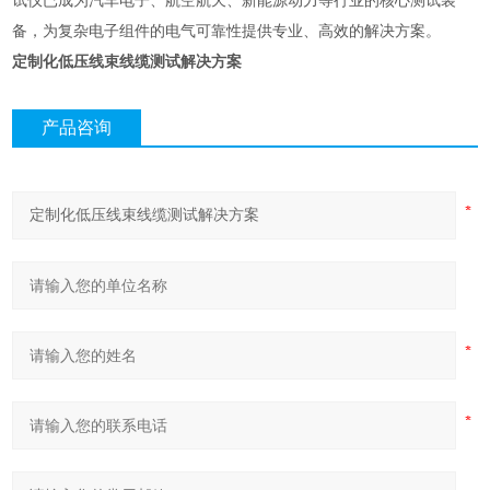
试仪已成为汽车电子、航空航天、新能源动力等行业的核心测试装
备，为复杂电子组件的电气可靠性提供专业、高效的解决方案。
定制化低压线束线缆测试解决方案
产品咨询