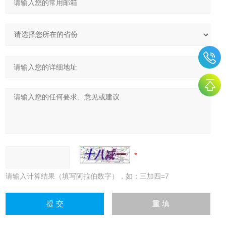
请输入计算结果（填写阿拉伯数字），如：三加四=7