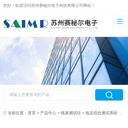
您好！欢迎访问苏州赛秘尔电子科技有限公司网站！
当前位置：
首页
>
产品中心
>
线束测试仪
>
低压综合测试系统
> SAIMR5000定制化低压线束线缆测试解决方案