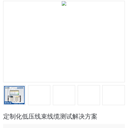
定制化低压线束线缆测试解决方案