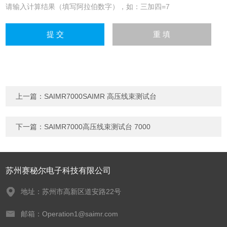
请输入计算结果（填写阿拉伯数字），如：三加四=7
上一篇：
SAIMR7000SAIMR 高压线束测试台
下一篇：
SAIMR7000高压线束测试台 7000
苏州赛秘尔电子科技有限公司
地址：苏州市高新区道安路22号
邮箱：Operation1@saimr.com