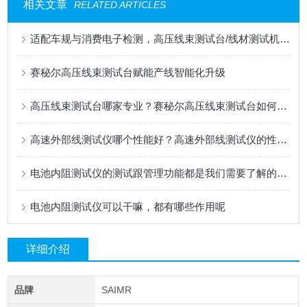
相关文章
RELATED ARTICLES
适配车规与消费电子检测，高压线束测试台/线材测试机应用解读
赛秘尔高压线束测试台赋能产线智能化升级
高压线束测试台哪家专业？赛秘尔高压线束测试台如何筑牢新能源品质防线
高速外部线测试仪哪个性能好？高速外部线测试仪的性价比与多维度功能解析
电池内阻测试仪的测试跟管理功能都是我们需要了解的基本情况
电池内阻测试仪可以干嘛，都有哪些作用呢
详细介绍
品牌
SAIMR