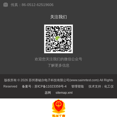
传真：86-0512-62519606
关注我们
欢迎您关注我们的微信公众号
了解更多信息
版权所有 © 2026 苏州赛秘尔电子科技有限公司(www.saimrtest.com) All Rights
Reserved
备案号：苏ICP备11023359号-4
管理登陆
技术支持：
化工仪
器网
sitemap.xml