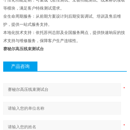
个性化功能定制：可集成气密性测试、互锁功能测试、线束标识读取
等模块，满足客户特殊测试需求。
全生命周期服务：从前期方案设计到后期安装调试、培训及售后维
护，提供一站式服务支持。
本地化技术支持：依托苏州总部及全国服务网点，提供快速响应的技
术支持与维修服务，保障客户生产连续性。
赛秘尔高压线束测试台
产品咨询