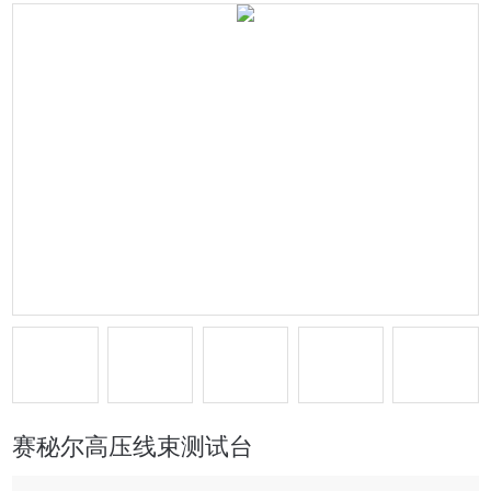
赛秘尔高压线束测试台