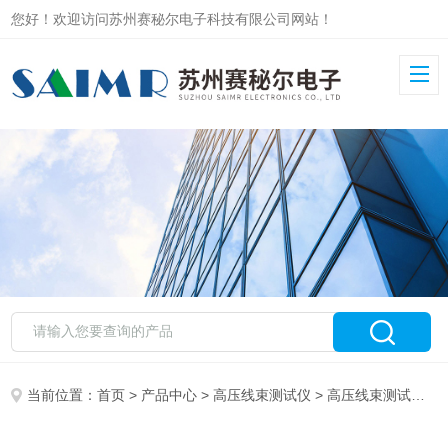
您好！欢迎访问苏州赛秘尔电子科技有限公司网站！
当前位置：
首页
>
产品中心
>
高压线束测试仪
>
高压线束测试台
> 