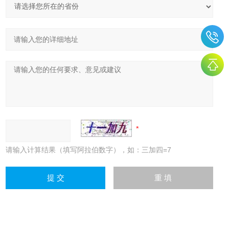
请输入计算结果（填写阿拉伯数字），如：三加四=7