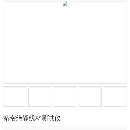
精密绝缘线材测试仪