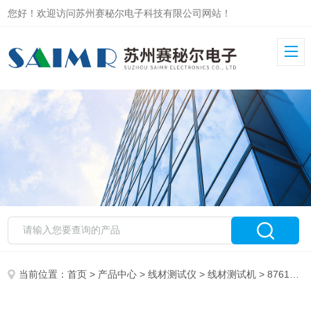
您好！欢迎访问苏州赛秘尔电子科技有限公司网站！
当前位置：
首页
>
产品中心
>
线材测试仪
>
线材测试机
> 8761精密绝缘线材测试仪