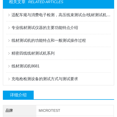
相关文章
RELATED ARTICLES
适配车规与消费电子检测，高压线束测试台/线材测试机应用解读
专业线材测试仪器的主要功能特点介绍
线材测试机的功能特点和一般测试操作过程
精密四线线材测试机系列
线材测试机8681
充电枪检测设备的测试方式与测试要求
详细介绍
品牌
MICROTEST