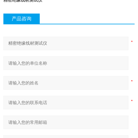
精密绝缘线材测试仪
产品咨询