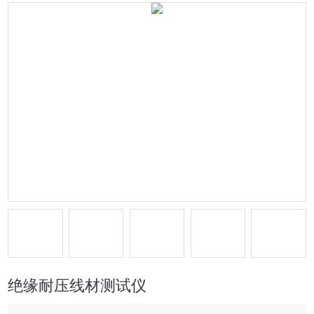
绝缘耐压线材测试仪