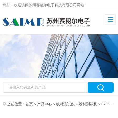
您好！欢迎访问苏州赛秘尔电子科技有限公司网站！
当前位置：
首页
>
产品中心
>
线材测试仪
>
线材测试机
> 8761绝缘耐压线材测试仪