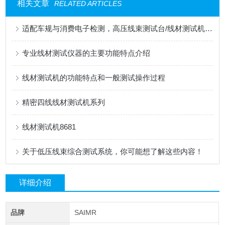
相关文章
RELATED ARTICLES
适配车规与消费电子检测，高压线束测试台/线材测试机应用解读
专业线材测试仪器的主要功能特点介绍
线材测试机的功能特点和一般测试操作过程
精密四线线材测试机系列
线材测试机8681
关于低压线束综合测试系统，你可能想了解这些内容！
详细介绍
品牌
SAIMR