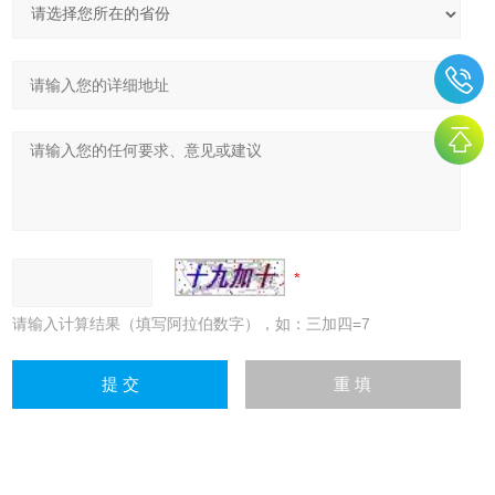
请输入计算结果（填写阿拉伯数字），如：三加四=7