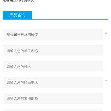
绝缘耐压线材测试仪
产品咨询