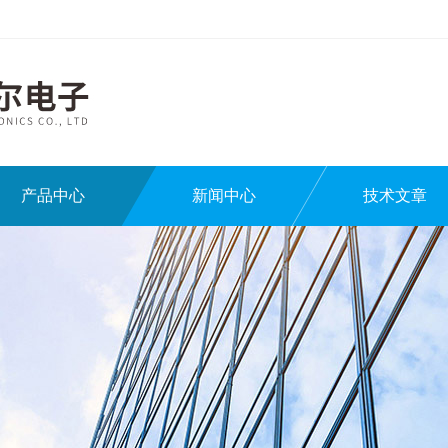
产品中心
新闻中心
技术文章