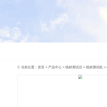
当前位置：
首页
>
产品中心
>
线材测试仪
>
线材测试机
>