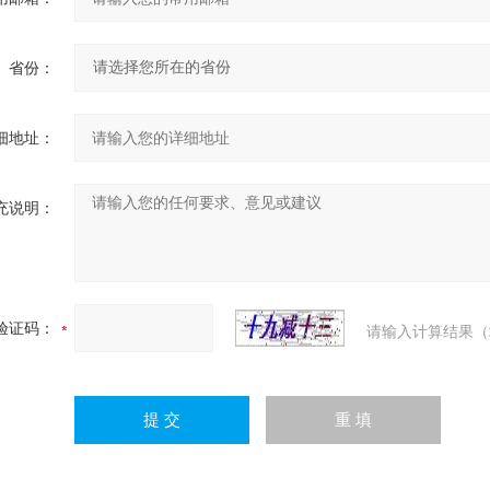
省份：
细地址：
充说明：
验证码：
请输入计算结果（