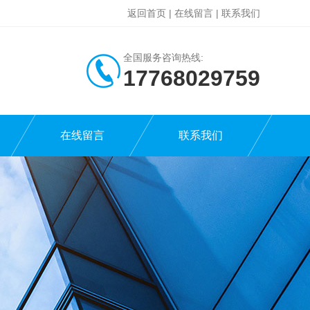
返回首页
|
在线留言
|
联系我们
全国服务咨询热线:
17768029759
在线留言
联系我们