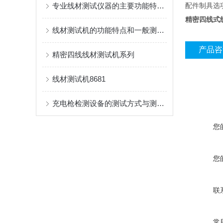
专业线材测试仪器的主要功能特点介绍
配件制具选
精密四线式
线材测试机的功能特点和一般测试操作过程
产品咨
精密四线线材测试机系列
线材测试机8681
充电枪检测设备的测试方式与测试要求
您
您
联
常