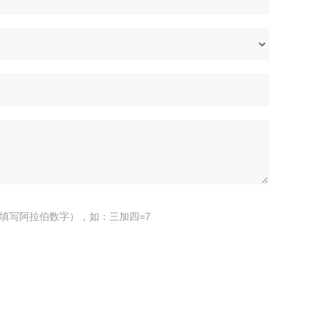
填写阿拉伯数字），如：三加四=7