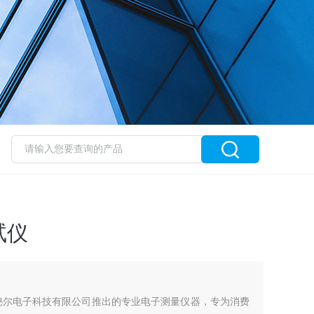
试仪
赛秘尔电子科技有限公司推出的专业电子测量仪器，专为消费