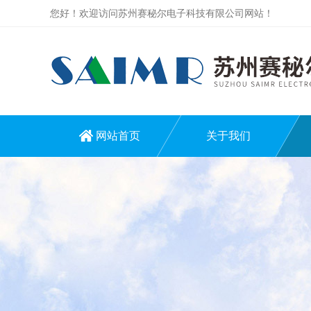
您好！欢迎访问苏州赛秘尔电子科技有限公司网站！
网站首页
关于我们