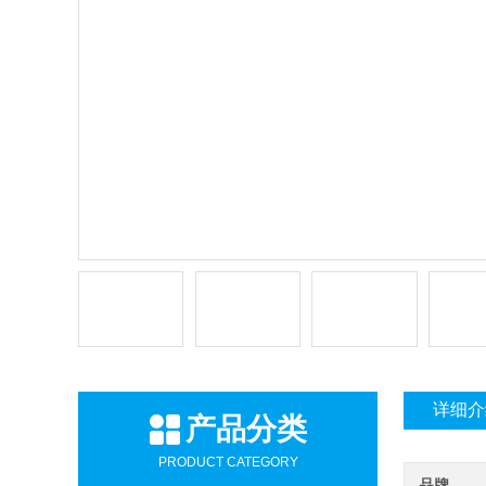
详细介
产品分类
PRODUCT CATEGORY
品牌