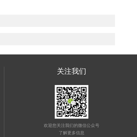
关注我们
欢迎您关注我们的微信公众号
了解更多信息