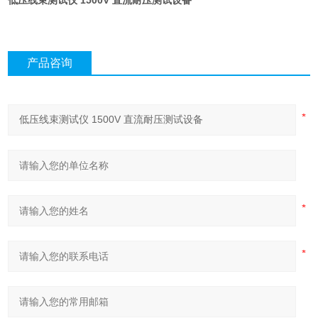
低压线束测试仪 1500V 直流耐压测试设备
产品咨询