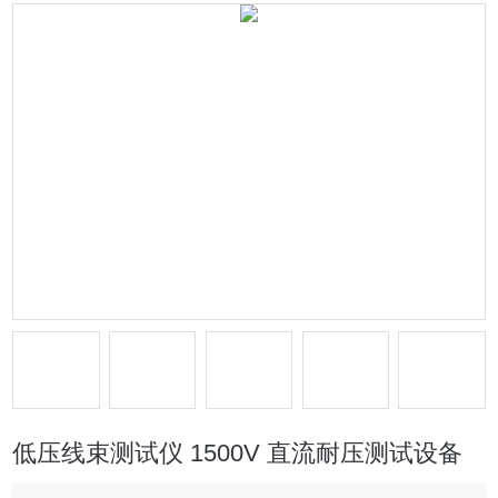
低压线束测试仪 1500V 直流耐压测试设备