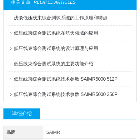
相关文章
RELATED ARTICLES
浅谈低压线束综合测试系统的工作原理和特点
低压线束综合测试系统在航天领域的应用
低压线束综合测试系统的设计原理与应用
低压线束综合测试系统的主要功能介绍
低压线束综合测试系统技术参数 SAIMR5000 512P
低压线束综合测试系统技术参数 SAIMR5000 256P
详细介绍
品牌
SAIMR