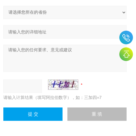
请输入计算结果（填写阿拉伯数字），如：三加四=7