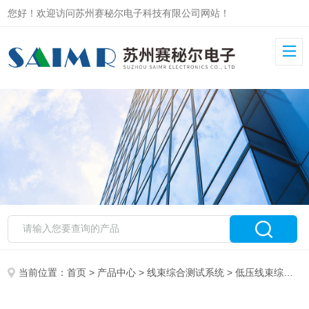
您好！欢迎访问苏州赛秘尔电子科技有限公司网站！
当前位置：
首页
>
产品中心
>
线束综合测试系统
>
低压线束综合测试系统