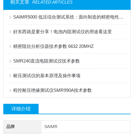
相关文章
RELATED ARTICLES
SAIMR5000 低压综合测试系统：面向制造的精密电性能测试平台
好东西就是要分享！电池内阻测试仪的用途看这里
精密阻抗分析仪器技术参数 6632 20MHZ
SMR240直流电阻测试仪技术参数
耐压测试仪的基本原理及操作事项
程控耐压绝缘测试仪SMR990A技术参数
详细介绍
品牌
SAIMR