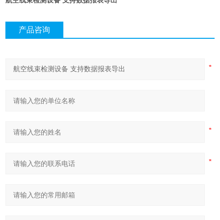
航空线束检测设备 支持数据报表导出
产品咨询