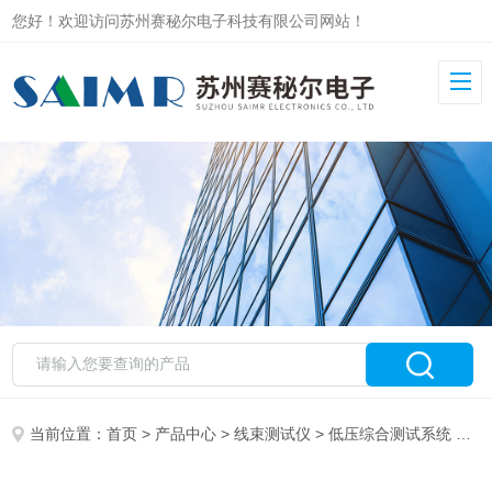
您好！欢迎访问苏州赛秘尔电子科技有限公司网站！
当前位置：
首页
>
产品中心
>
线束测试仪
>
低压综合测试系统
> SAIMR5000航空线束检测设备 支持数据报表导出