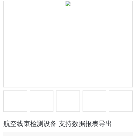
航空线束检测设备 支持数据报表导出