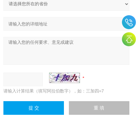
请输入计算结果（填写阿拉伯数字），如：三加四=7