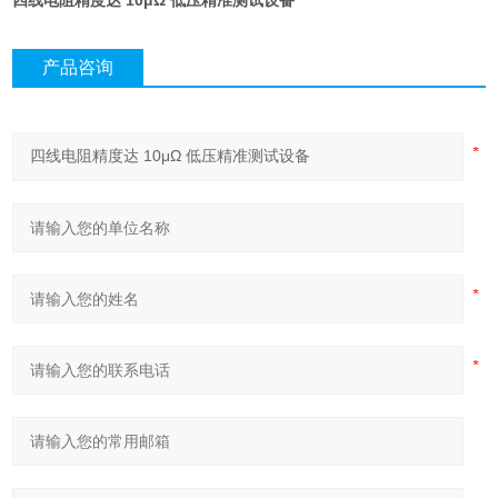
四线电阻精度达 10μΩ 低压精准测试设备
产品咨询