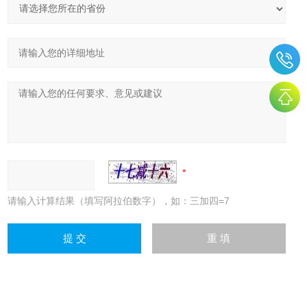
请输入计算结果（填写阿拉伯数字），如：三加四=7