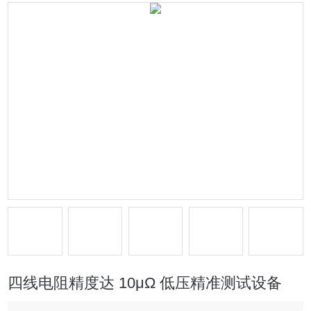
四线电阻精度达 10μΩ 低压精准测试设备