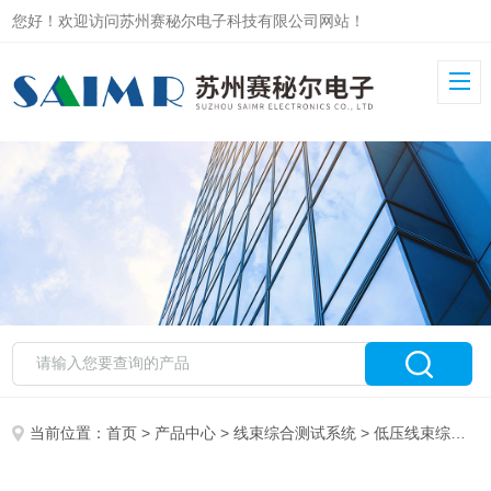
您好！欢迎访问苏州赛秘尔电子科技有限公司网站！
当前位置：
首页
>
产品中心
>
线束综合测试系统
>
低压线束综合测试系统