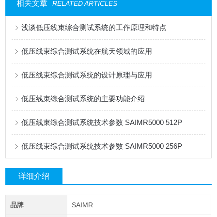
相关文章
RELATED ARTICLES
浅谈低压线束综合测试系统的工作原理和特点
低压线束综合测试系统在航天领域的应用
低压线束综合测试系统的设计原理与应用
低压线束综合测试系统的主要功能介绍
低压线束综合测试系统技术参数 SAIMR5000 512P
低压线束综合测试系统技术参数 SAIMR5000 256P
详细介绍
品牌
SAIMR