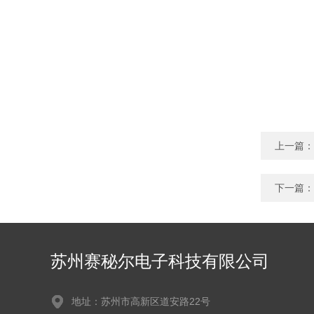
上一篇：
下一篇：
苏州赛秘尔电子科技有限公司
地址：苏州市高新区道安路22号