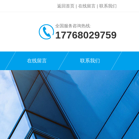
返回首页
|
在线留言
|
联系我们
全国服务咨询热线:
17768029759
在线留言
联系我们