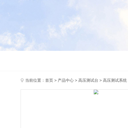
当前位置：
首页
>
产品中心
>
高压测试台
>
高压测试系统