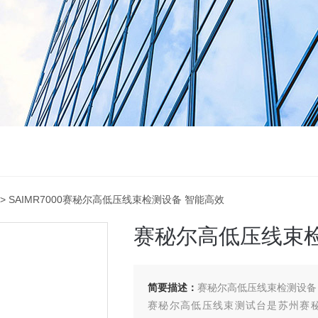
> SAIMR7000赛秘尔高低压线束检测设备 智能高效
赛秘尔高低压线束检
简要描述：
赛秘尔高低压线束检测设备
赛秘尔高低压线束测试台是苏州赛