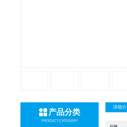
详细介
产品分类
PRODUCT CATEGORY
品牌