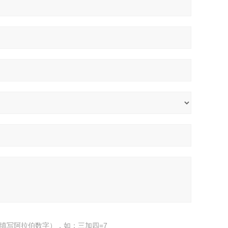
填写阿拉伯数字），如：三加四=7