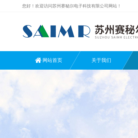
您好！欢迎访问苏州赛秘尔电子科技有限公司网站！
网站首页
关于我们