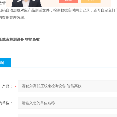
效管理
扫码自动加载对应产品测试文件，检测数据实时同步记录，还可自定义打
与数据管理效率。
压线束检测设备 智能高效
询
产品：
的单位：