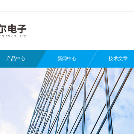
产品中心
新闻中心
技术文章