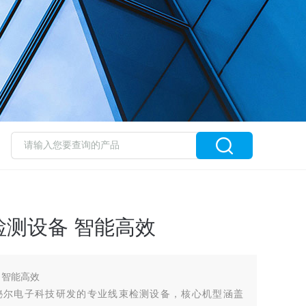
测设备 智能高效
 智能高效
秘尔电子科技研发的专业线束检测设备，核心机型涵盖