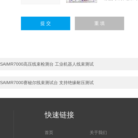
SAIMR7000高压线束检测台 工业机器人线束测试
SAIMR7000赛秘尔线束测试台 支持绝缘耐压测试
快速链接
首页
关于我们