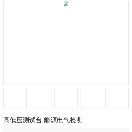
高低压测试台 能源电气检测