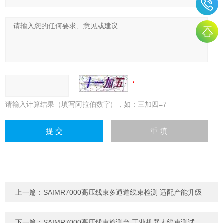
请输入计算结果（填写阿拉伯数字），如：三加四=7
上一篇：
SAIMR7000高压线束多通道线束检测 适配产能升级
下一篇：
SAIMR7000高压线束检测台 工业机器人线束测试