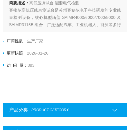
简要描述：
高低压测试台 能源电气检测
赛秘尔高低压线束测试台是苏州赛秘尔电子科技研发的专业线
束检测设备，核心机型涵盖 SAIMR4000/6000/7000/8000 及
SAIMR3115B 组合，广泛适配汽车、工业机器人、能源等多行
业的线束检测场景。
厂商性质：
生产厂家
更新快照：
2026-01-26
访 问 量：
393
产品分类
PRODUCT CATEGORY