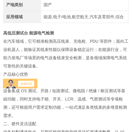
产地类别
国产
应用领域
能源,电子/电池,航空航天,汽车及零部件,综合
高低压测试台 能源电气检测
在汽车领域，它可精准检测高压线束、充电枪、PDU 等部件；面向工
业机器人，能验证其线束性能以保障设备稳定运行；在能源行业，可
助力发电厂等场景的电气设备线束安全检测，是各领域保障电气系统
可靠性的关键设备。
产品核心优势
一、功能覆盖全面
设备集成 OS 测试、开路 / 短路测试、微电阻 / 绝缘 / 耐压测试等基
础功能，同时支持电子锁、开关、LCR、温感、气密测试等专项检
测，还可根据用户需求定制功能，一站式满足各类线束的多维度检测
需求。
二、硬件灵活适配