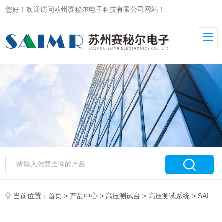
您好！欢迎访问苏州赛秘尔电子科技有限公司网站！
当前位置：
首页
>
产品中心
>
高压测试台
>
高压测试系统
> SAIMR7000高低压测试台 能源电气检测