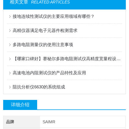
相关文章
RELATED ARTICLES
接地连续性测试仪的主要应用领域有哪些？
高精仪器满足电子元器件检测需求
多路电阻测量仪的使用注意事项
【哪家口碑好】赛秘尔多路电阻测试仪高精度宽量程设计在自动化产线中的应用
高速电池内阻测试仪的产品特性及应用
阻抗分析仪6630的系统组成
详细介绍
品牌
SAIMR