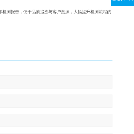
印检测报告，便于品质追溯与客户溯源，大幅提升检测流程的