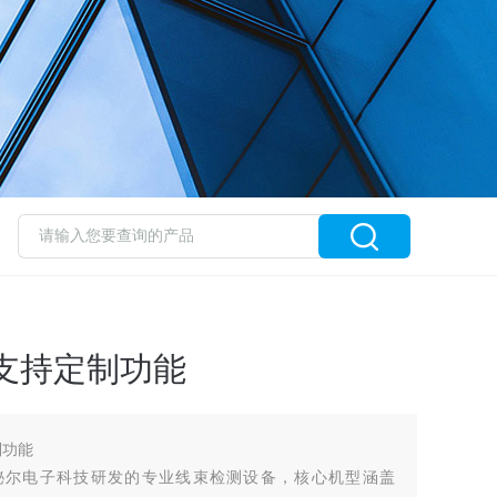
支持定制功能
制功能
秘尔电子科技研发的专业线束检测设备，核心机型涵盖