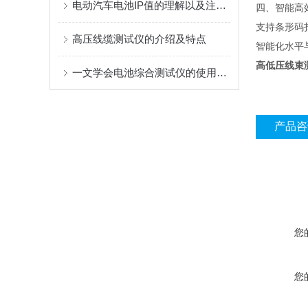
电动汽车电池IP值的理解以及注意事项
四、智能高
支持条形码
高压线缆测试仪的介绍及特点
智能化水平
高低压线束
一文学会电池综合测试仪的使用步骤
产品咨
您
您