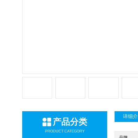
详细介
产品分类
PRODUCT CATEGORY
品牌