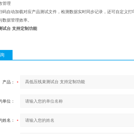
效管理
扫码自动加载对应产品测试文件，检测数据实时同步记录，还可自定义打
与数据管理效率。
测试台 支持定制功能
询
产品：
的单位：
的姓名：