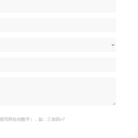
填写阿拉伯数字），如：三加四=7