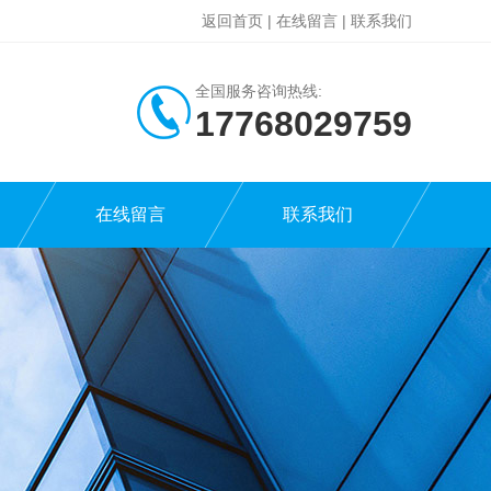
返回首页
|
在线留言
|
联系我们
全国服务咨询热线:
17768029759
在线留言
联系我们