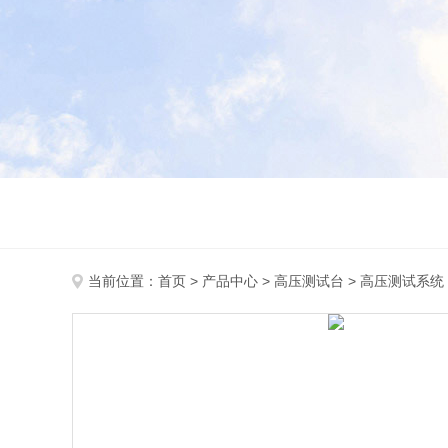
当前位置：
首页
>
产品中心
>
高压测试台
>
高压测试系统