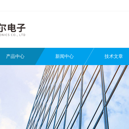
产品中心
新闻中心
技术文章