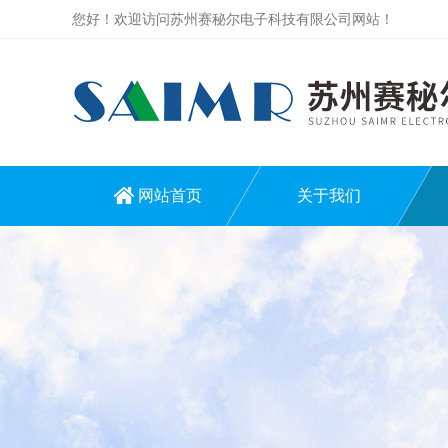
您好！欢迎访问苏州赛秘尔电子科技有限公司网站！
网站首页
关于我们