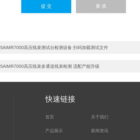
SAIMR7000高压线束测试台检测设备 扫码加载测试文件
SAIMR7000高压线束多通道线束检测 适配产能升级
快速链接
首页
关于我们
产品展示
新闻资讯