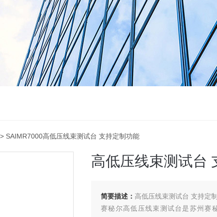
> SAIMR7000高低压线束测试台 支持定制功能
高低压线束测试台 
简要描述：
高低压线束测试台 支持定
赛秘尔高低压线束测试台是苏州赛