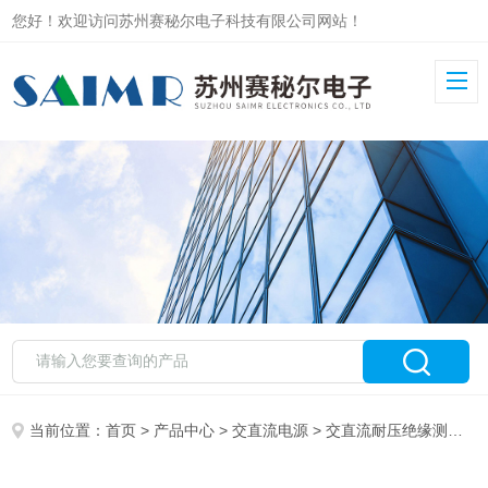
您好！欢迎访问苏州赛秘尔电子科技有限公司网站！
当前位置：
首页
>
产品中心
>
交直流电源
>
交直流耐压绝缘测试仪