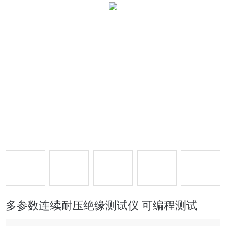
多参数连续耐压绝缘测试仪 可编程测试