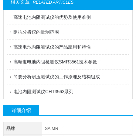
相关文章
RELATED ARTICLES
高速电池内阻测试仪的优势及使用准侧
阻抗分析仪的量测范围
高速电池内阻测试仪的产品应用和特性
高精度电池内阻检测仪SMR3561技术参数
简要分析耐压测试仪的工作原理及结构组成
电池内阻测试仪CHT3563系列
详细介绍
品牌
SAIMR