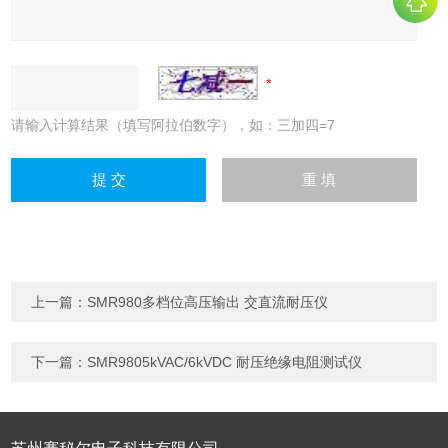
请输入计算结果（填写阿拉伯数字），如：三加四=7
上一篇：
SMR980多档位高压输出 交直流耐压仪
下一篇：
SMR9805kVAC/6kVDC 耐压绝缘电阻测试仪