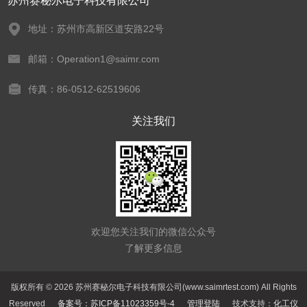
苏州赛秘尔电子科技有限公司
地址：苏州市高新区道安路22号
邮箱：Operation1@saimr.com
传真：86-0512-62519606
关注我们
欢迎您关注我们的微信公众号
了解更多信息
版权所有 © 2026 苏州赛秘尔电子科技有限公司(www.saimrtest.com) All Rights
Reserved
备案号：苏ICP备11023359号-4
管理登陆
技术支持：
化工仪