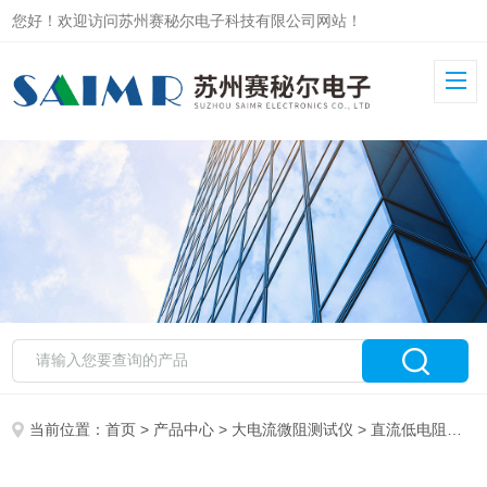
您好！欢迎访问苏州赛秘尔电子科技有限公司网站！
当前位置：
首页
>
产品中心
>
大电流微阻测试仪
>
直流低电阻测试仪