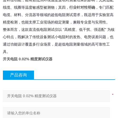
度补偿功能，能有效抵消环境温度波动对测量结果的影响，尤其适配
线缆、线圈等温度敏感型被测物；其四，
行业针对性明确
，专门匹配
电缆、材料、分流器等领域的超低电阻测试需求，既适用于实验室高
精度检测，也能支撑工业现场的稳定测量，兼顾专业度与实用性。
整体而言，这款直流低电阻测试仪以 “高精度、低干扰、强适配" 为核
心特点，既解决了传统设备测试小电阻时的发热、电势误差问题，也
通过功能设计覆盖多行业场景，是超低电阻测量领域的高可靠性工
具。
开关电阻 0.02% 精度测试仪器
产品咨询