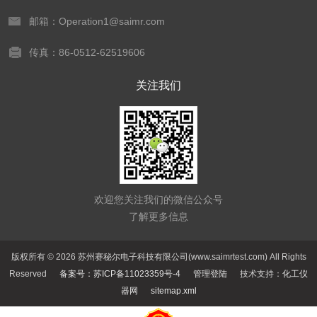
邮箱：Operation1@saimr.com
传真：86-0512-62519606
关注我们
欢迎您关注我们的微信公众号
了解更多信息
版权所有 © 2026 苏州赛秘尔电子科技有限公司(www.saimrtest.com) All Rights
Reserved
备案号：苏ICP备11023359号-4
管理登陆
技术支持：
化工仪
器网
sitemap.xml