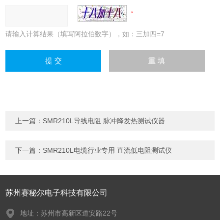
请输入计算结果（填写阿拉伯数字），如：三加四=7
上一篇：
SMR210L导线电阻 脉冲降发热测试仪器
下一篇：
SMR210L电缆行业专用 直流低电阻测试仪
苏州赛秘尔电子科技有限公司
地址：苏州市高新区道安路22号