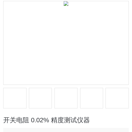
开关电阻 0.02% 精度测试仪器