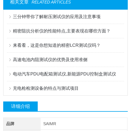
相关文章
RELATED ARTICLES
三分钟带你了解耐压测试仪的应用及注意事项
精密阻抗分析仪的性能特点,主要表现在哪些方面？
来看看，这是你想知道的精密LCR测试仪吗？
高速电池内阻测试仪的优势及使用准侧
电动汽车PDU电配箱测试仪,新能源PDU控制盒测试仪
充电枪检测设备的特点与测试项目
详细介绍
品牌
SAIMR