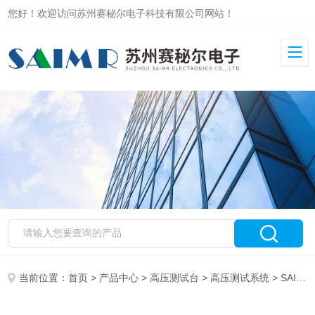
您好！欢迎访问苏州赛秘尔电子科技有限公司网站！
当前位置：
首页
>
产品中心
>
高压测试台
>
高压测试系统
> SAIMR7000高压线束测试台 2048 通道可定制