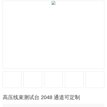
高压线束测试台 2048 通道可定制