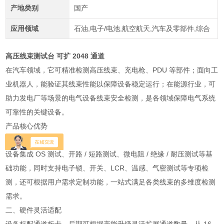
产地类别
国产
应用领域
石油,电子/电池,航空航天,汽车及零部件,综合
高压线束测试台 可扩 2048 通道
在汽车领域，它可精准检测高压线束、充电枪、PDU 等部件；面向工
业机器人，能验证其线束性能以保障设备稳定运行；在能源行业，可
助力发电厂等场景的电气设备线束安全检测，是各领域保障电气系统
可靠性的关键设备。
产品核心优势
一、功能覆盖全面
设备集成 OS 测试、开路 / 短路测试、微电阻 / 绝缘 / 耐压测试等基
础功能，同时支持电子锁、开关、LCR、温感、气密测试等专项检
测，还可根据用户需求定制功能，一站式满足各类线束的多维度检测
需求。
二、硬件灵活适配