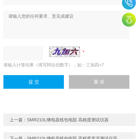
请输入计算结果（填写阿拉伯数字），如：三加四=7
上一篇：
SMR210L继电器线包电阻 高精度测试仪器
下一篇：
SMR210L继电器线包电阻 高精度直流测试仪器