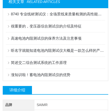
相关文章
RELATED ARTICLES
8740 专业线材测试仪：全场景线束质量检测的高性能解决方案
很重要的，变压器综合测试仪的介绍及特征
高速电池内阻测试仪的保养方法及注意事项
听名字就能知道电池内阻测试仪大概是一款怎么样的产品了
简述交二综合测试系统的工作原理
涨知识啦！蓄电池内阻测试仪的优势
详细介绍
品牌
SAIMR