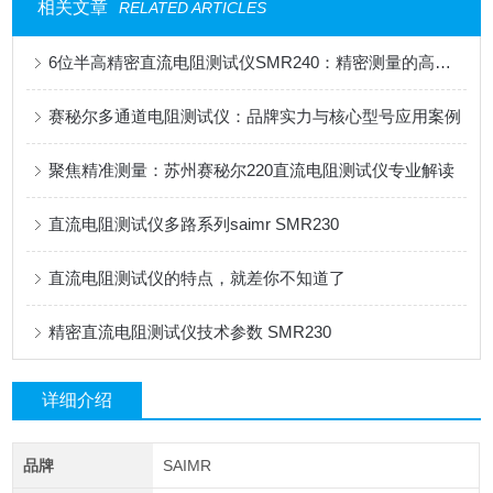
相关文章
RELATED ARTICLES
6位半高精密直流电阻测试仪SMR240：精密测量的高效之选
赛秘尔多通道电阻测试仪：品牌实力与核心型号应用案例
聚焦精准测量：苏州赛秘尔220直流电阻测试仪专业解读
直流电阻测试仪多路系列saimr SMR230
直流电阻测试仪的特点，就差你不知道了
精密直流电阻测试仪技术参数 SMR230
详细介绍
品牌
SAIMR