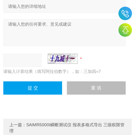
请输入计算结果（填写阿拉伯数字），如：三加四=7
上一篇：
SAIMR5000I瞬断测试仪 报表多格式导出 三级权限管
理