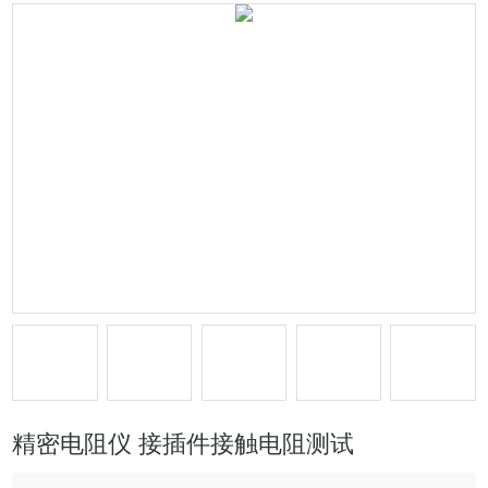
精密电阻仪 接插件接触电阻测试