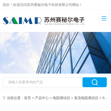
您好！欢迎访问苏州赛秘尔电子科技有限公司网站！
当前位置：
首页
>
产品中心
>
电阻测试仪
>
直流电阻测试仪
> SMR220精密电阻仪 接插件接触电阻测试