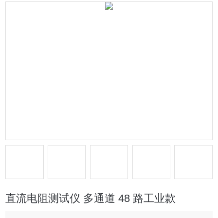
直流电阻测试仪 多通道 48 路工业款