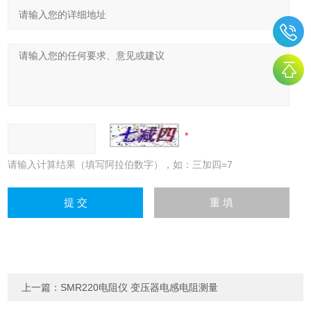
请输入计算结果（填写阿拉伯数字），如：三加四=7
上一篇：
SMR220电阻仪 变压器电感电阻测量