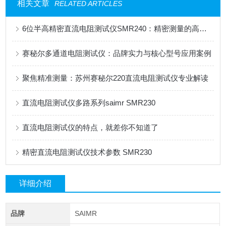
相关文章
RELATED ARTICLES
6位半高精密直流电阻测试仪SMR240：精密测量的高效之选
赛秘尔多通道电阻测试仪：品牌实力与核心型号应用案例
聚焦精准测量：苏州赛秘尔220直流电阻测试仪专业解读
直流电阻测试仪多路系列saimr SMR230
直流电阻测试仪的特点，就差你不知道了
精密直流电阻测试仪技术参数 SMR230
详细介绍
品牌
SAIMR