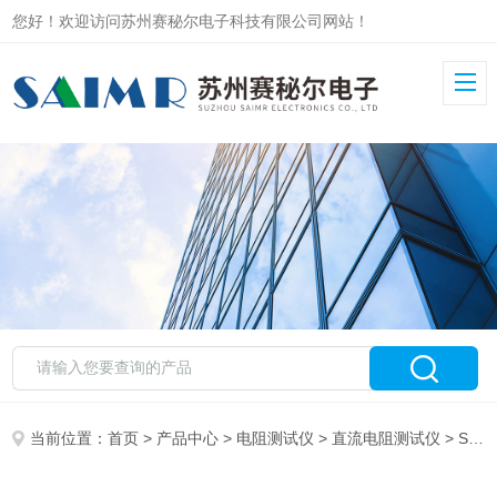
您好！欢迎访问苏州赛秘尔电子科技有限公司网站！
当前位置：
首页
>
产品中心
>
电阻测试仪
>
直流电阻测试仪
> SMR220直流电阻测试仪 多通道 48 路工业款