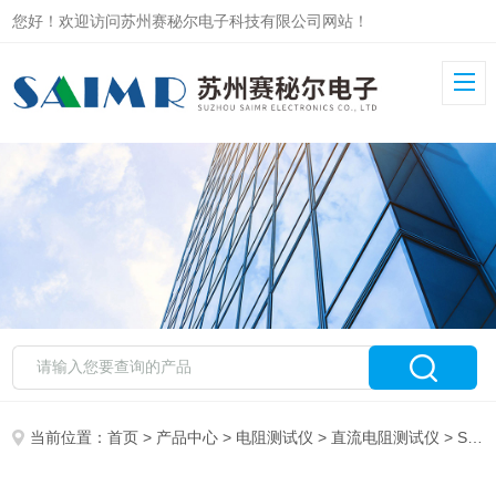
您好！欢迎访问苏州赛秘尔电子科技有限公司网站！
当前位置：
首页
>
产品中心
>
电阻测试仪
>
直流电阻测试仪
> SAIMR220直流电阻测试仪 精密台式多通道