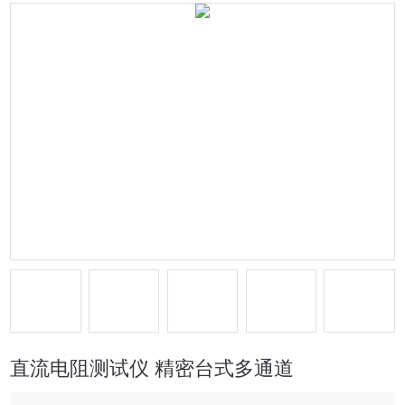
直流电阻测试仪 精密台式多通道