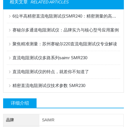
相关文章
RELATED ARTICLES
6位半高精密直流电阻测试仪SMR240：精密测量的高效之选
赛秘尔多通道电阻测试仪：品牌实力与核心型号应用案例
聚焦精准测量：苏州赛秘尔220直流电阻测试仪专业解读
直流电阻测试仪多路系列saimr SMR230
直流电阻测试仪的特点，就差你不知道了
精密直流电阻测试仪技术参数 SMR230
详细介绍
品牌
SAIMR