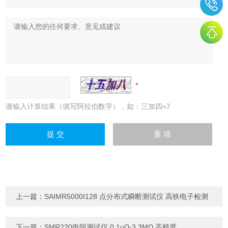
请输入计算结果（填写阿拉伯数字），如：三加四=7
上一篇：
SAIMR5000I128 点分布式瞬断测试仪 高铁电子检测
下一篇：
SMR220电阻测试仪 0.1μΩ-3.3MΩ 高精度