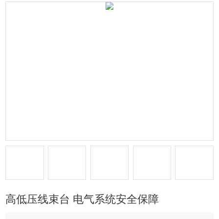
高低压线束台 电气系统安全保障