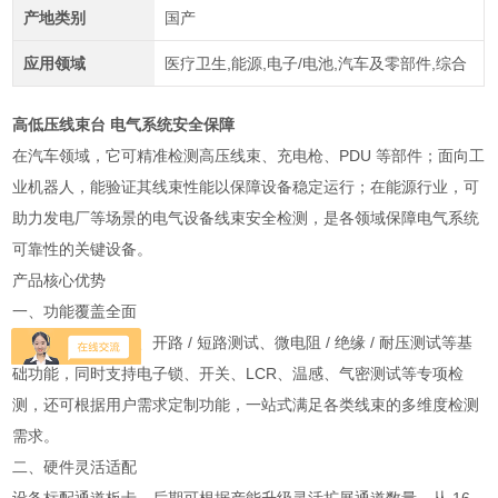
产地类别
国产
应用领域
医疗卫生,能源,电子/电池,汽车及零部件,综合
高低压线束台 电气系统安全保障
在汽车领域，它可精准检测高压线束、充电枪、PDU 等部件；面向工
业机器人，能验证其线束性能以保障设备稳定运行；在能源行业，可
助力发电厂等场景的电气设备线束安全检测，是各领域保障电气系统
可靠性的关键设备。
产品核心优势
一、功能覆盖全面
设备集成 OS 测试、开路 / 短路测试、微电阻 / 绝缘 / 耐压测试等基
础功能，同时支持电子锁、开关、LCR、温感、气密测试等专项检
测，还可根据用户需求定制功能，一站式满足各类线束的多维度检测
需求。
二、硬件灵活适配