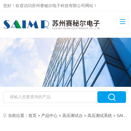
您好！欢迎访问苏州赛秘尔电子科技有限公司网站！
当前位置：
首页
>
产品中心
>
高压测试台
>
高压测试系统
> SAIMR7000高低压线束台 电气系统安全保障