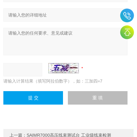
请输入计算结果（填写阿拉伯数字），如：三加四=7
上一篇：
SAIMR7000高压线束测试台 工业级线束检测