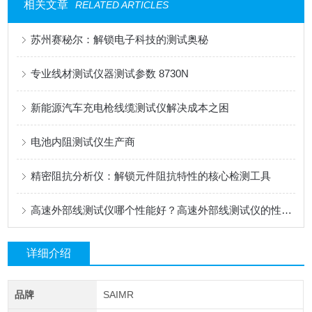
相关文章
RELATED ARTICLES
苏州赛秘尔：解锁电子科技的测试奥秘
专业线材测试仪器测试参数 8730N
新能源汽车充电枪线缆测试仪解决成本之困
电池内阻测试仪生产商
精密阻抗分析仪：解锁元件阻抗特性的核心检测工具
高速外部线测试仪哪个性能好？高速外部线测试仪的性价比与多维度功能解析
详细介绍
品牌
SAIMR