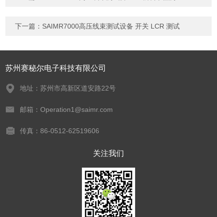
下一篇：
SAIMR7000高压线束测试设备 开关 LCR 测试
苏州赛秘尔电子科技有限公司
地址：苏州市高新区道安路22号
邮箱：Operation1@saimr.com
传真：86-0512-62519606
关注我们