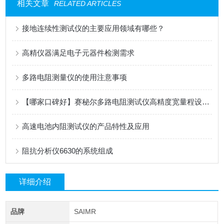
相关文章
RELATED ARTICLES
接地连续性测试仪的主要应用领域有哪些？
高精仪器满足电子元器件检测需求
多路电阻测量仪的使用注意事项
【哪家口碑好】赛秘尔多路电阻测试仪高精度宽量程设计在自动化产线中的应用
高速电池内阻测试仪的产品特性及应用
阻抗分析仪6630的系统组成
详细介绍
品牌
SAIMR