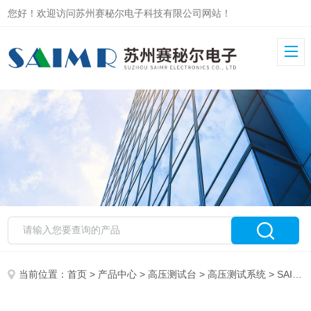
您好！欢迎访问苏州赛秘尔电子科技有限公司网站！
当前位置：
首页
>
产品中心
>
高压测试台
>
高压测试系统
> SAIMR7000高压检测台 智能高效检测