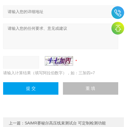
请输入计算结果（填写阿拉伯数字），如：三加四=7
上一篇：
SAIMR赛秘尔高压线束测试台 可定制检测功能