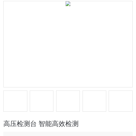
高压检测台 智能高效检测