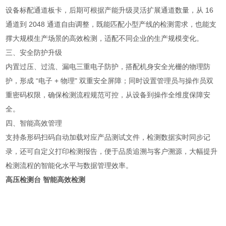
设备标配通道板卡，后期可根据产能升级灵活扩展通道数量，从 16
通道到 2048 通道自由调整，既能匹配小型产线的检测需求，也能支
撑大规模生产场景的高效检测，适配不同企业的生产规模变化。
三、安全防护升级
内置过压、过流、漏电三重电子防护，搭配机身安全光栅的物理防
护，形成 “电子 + 物理" 双重安全屏障；同时设置管理员与操作员双
重密码权限，确保检测流程规范可控，从设备到操作全维度保障安
全。
四、智能高效管理
支持条形码扫码自动加载对应产品测试文件，检测数据实时同步记
录，还可自定义打印检测报告，便于品质追溯与客户溯源，大幅提升
检测流程的智能化水平与数据管理效率。
高压检测台 智能高效检测