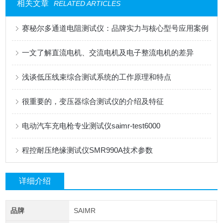
相关文章
RELATED ARTICLES
赛秘尔多通道电阻测试仪：品牌实力与核心型号应用案例
一文了解直流电机、交流电机及电子整流电机的差异
浅谈低压线束综合测试系统的工作原理和特点
很重要的，变压器综合测试仪的介绍及特征
电动汽车充电枪专业测试仪saimr-test6000
程控耐压绝缘测试仪SMR990A技术参数
详细介绍
品牌
SAIMR