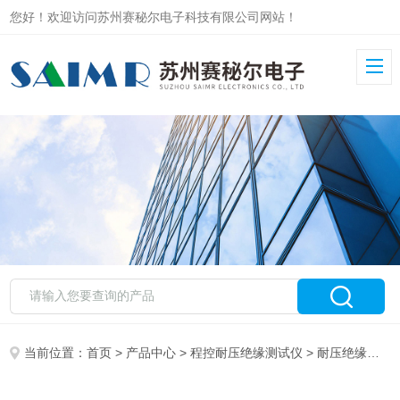
您好！欢迎访问苏州赛秘尔电子科技有限公司网站！
当前位置：
首页
>
产品中心
>
程控耐压绝缘测试仪
>
耐压绝缘测试仪器