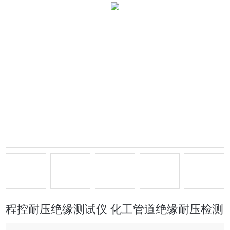
程控耐压绝缘测试仪 化工管道绝缘耐压检测