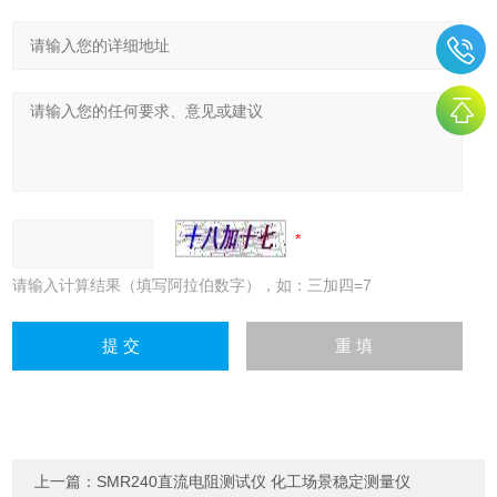
请输入计算结果（填写阿拉伯数字），如：三加四=7
上一篇：
SMR240直流电阻测试仪 化工场景稳定测量仪