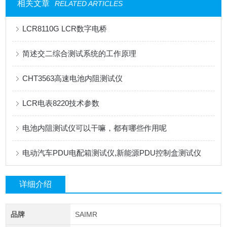
相关文章
RELATED ARTICLES
LCR8110G LCR数字电桥
简述交二综合测试系统的工作原理
CHT3563高速电池内阻测试仪
LCR电表8220技术参数
电池内阻测试仪可以干嘛，都有哪些作用呢
电动汽车PDU电配箱测试仪,新能源PDU控制盒测试仪
详细介绍
品牌
SAIMR