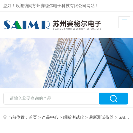
您好！欢迎访问苏州赛秘尔电子科技有限公司网站！
当前位置：
首页
>
产品中心
>
瞬断测试仪
>
瞬断测试仪器
> SAIMR5000I瞬断测试仪 采集频率 自学回路快速生成