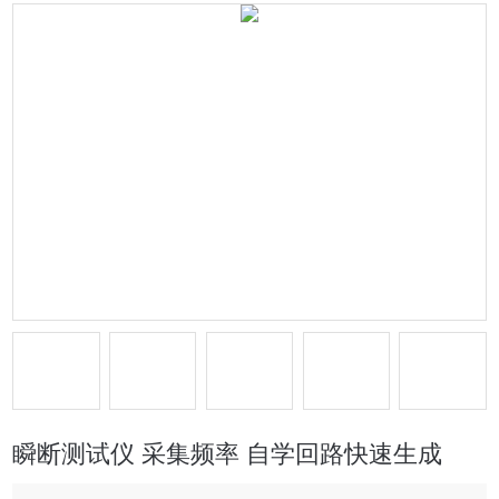
瞬断测试仪 采集频率 自学回路快速生成