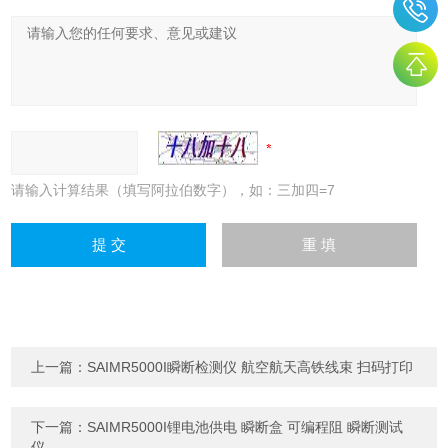
请输入计算结果（填写阿拉伯数字），如：三加四=7
上一篇：
SAIMR5000I瞬断检测仪 航空航天高铁线束 扫码打印
下一篇：
SAIMR5000I锂电池供电 瞬断盒 可编程阻 瞬断测试
仪