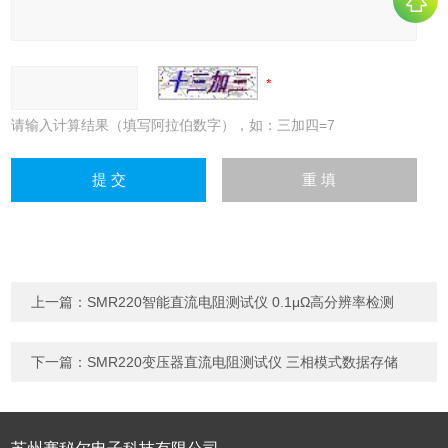
请输入计算结果（填写阿拉伯数字），如：三加四=7
上一篇：
SMR220智能直流电阻测试仪 0.1μΩ高分辨率检测
下一篇：
SMR220变压器直流电阻测试仪 三相模式数据存储