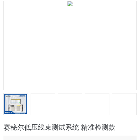
赛秘尔低压线束测试系统 精准检测款