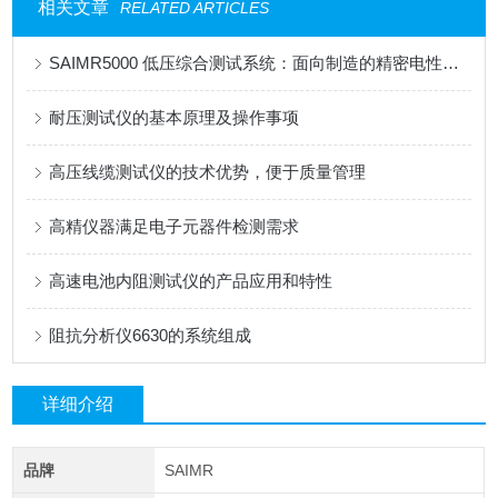
相关文章
RELATED ARTICLES
SAIMR5000 低压综合测试系统：面向制造的精密电性能测试平台
耐压测试仪的基本原理及操作事项
高压线缆测试仪的技术优势，便于质量管理
高精仪器满足电子元器件检测需求
高速电池内阻测试仪的产品应用和特性
阻抗分析仪6630的系统组成
详细介绍
品牌
SAIMR