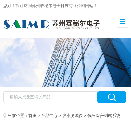
您好！欢迎访问苏州赛秘尔电子科技有限公司网站！
当前位置：
首页
>
产品中心
>
线束测试仪
>
低压综合测试系统
> SAIMR5000赛秘尔低压线束测试系统 精准检测款