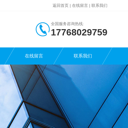
返回首页
|
在线留言
|
联系我们
全国服务咨询热线:
17768029759
在线留言
联系我们