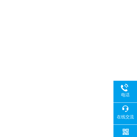
电话
在线交流