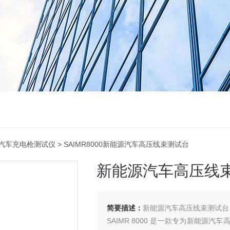
汽车充电枪测试仪
> SAIMR8000新能源汽车高压线束测试台
新能源汽车高压线
简要描述：
新能源汽车高压线束测试台
SAIMR 8000 是一款专为新能