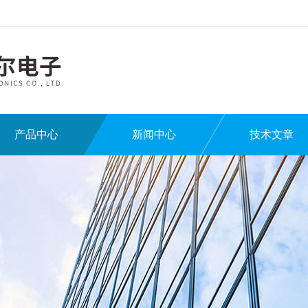
产品中心
新闻中心
技术文章