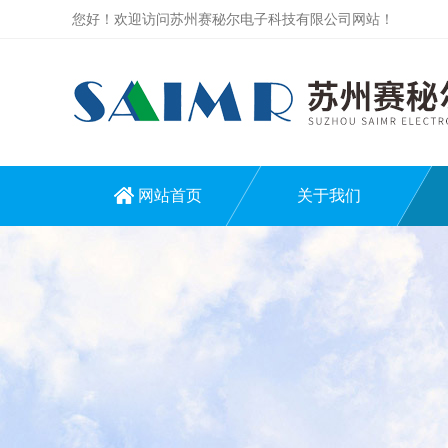
您好！欢迎访问苏州赛秘尔电子科技有限公司网站！
网站首页
关于我们