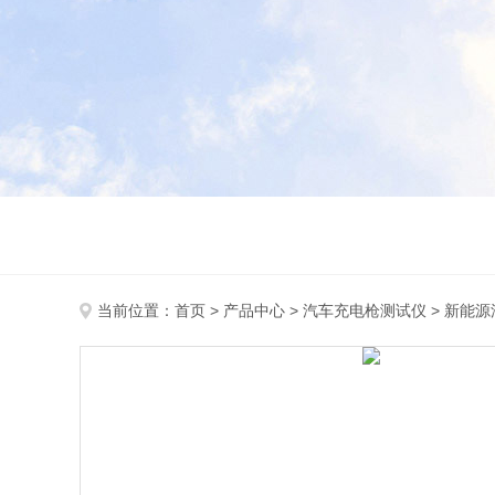
当前位置：
首页
>
产品中心
>
汽车充电枪测试仪
>
新能源