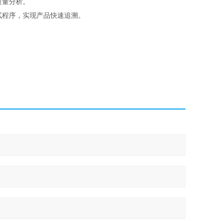
质量分析。
试程序，实现产品快速追溯。