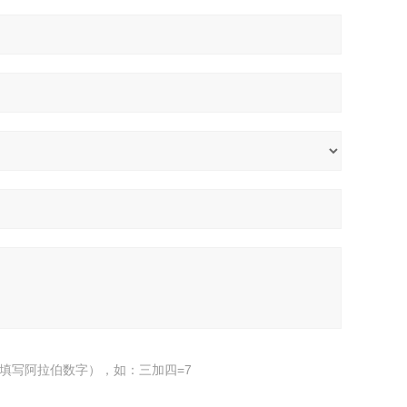
填写阿拉伯数字），如：三加四=7