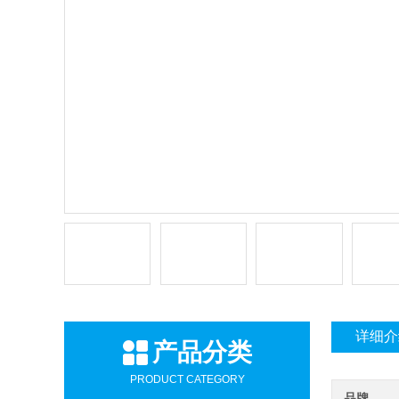
详细介
产品分类
PRODUCT CATEGORY
品牌