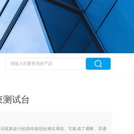
束测试台
源汽车高压线束设计的高性能综合测试系统。它集成了通断、导通