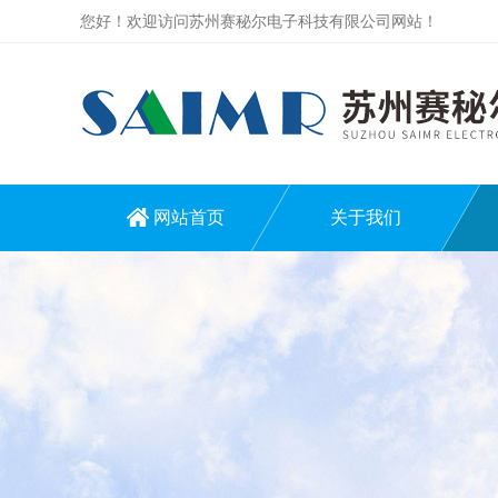
您好！欢迎访问苏州赛秘尔电子科技有限公司网站！
网站首页
关于我们