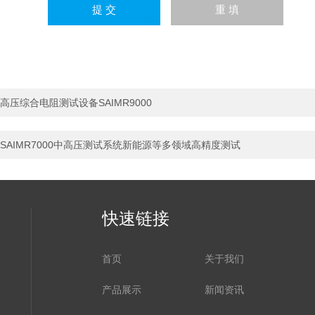
高压综合电阻测试设备SAIMR9000
SAIMR7000中高压测试系统新能源等多领域高精度测试
快速链接
首页
关于我们
产品展示
新闻资讯