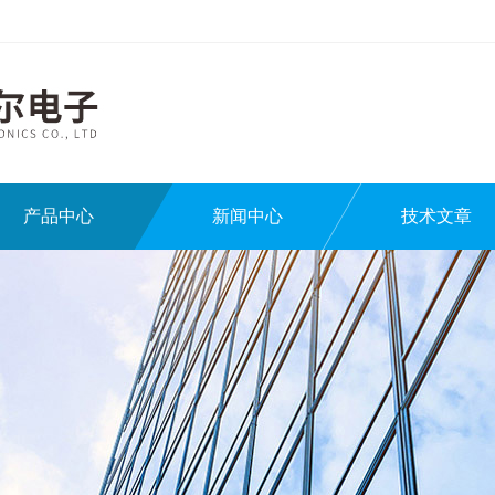
产品中心
新闻中心
技术文章