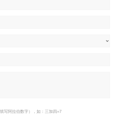
填写阿拉伯数字），如：三加四=7