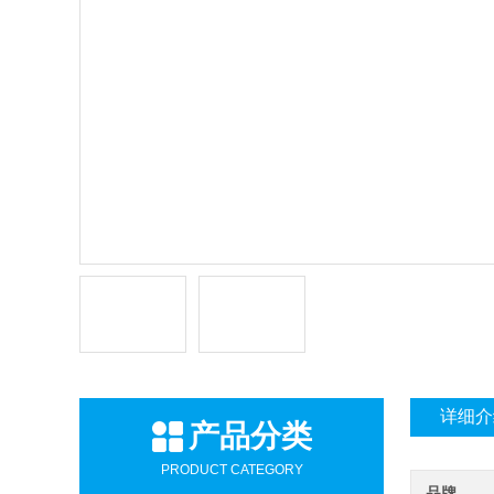
详细介
产品分类
PRODUCT CATEGORY
品牌