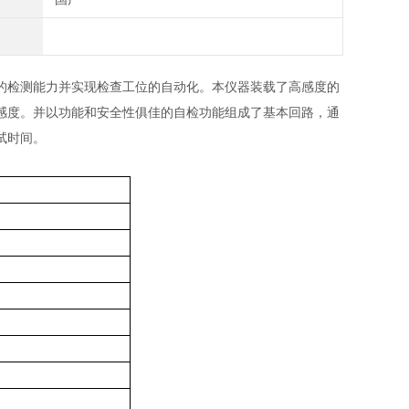
的检测能力并实现检查工位的自动化。本仪器装载了高感度的
感度。并以功能和安全性俱佳的自检功能组成了基本回路，通
试时间。