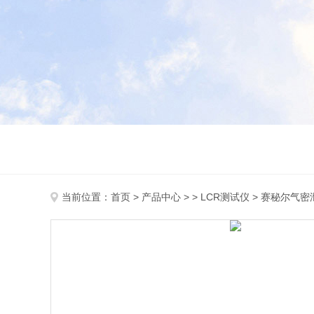
当前位置：
首页
>
产品中心
> >
LCR测试仪
> 赛秘尔气密