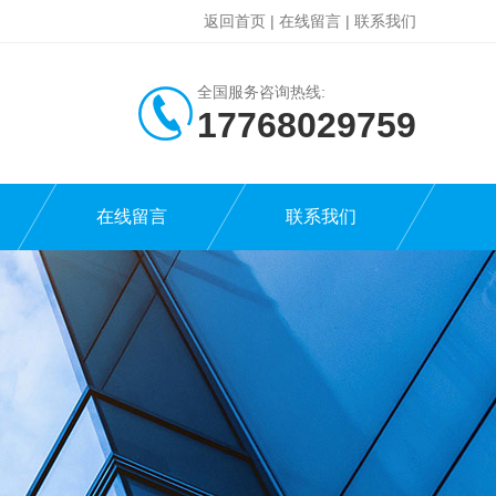
返回首页
|
在线留言
|
联系我们
全国服务咨询热线:
17768029759
在线留言
联系我们