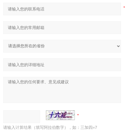
请输入计算结果（填写阿拉伯数字），如：三加四=7