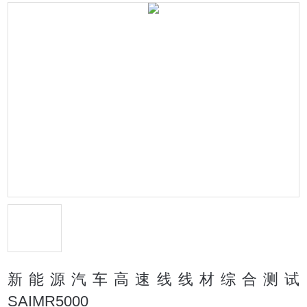
新能源汽车高速线线材综合测试
SAIMR5000