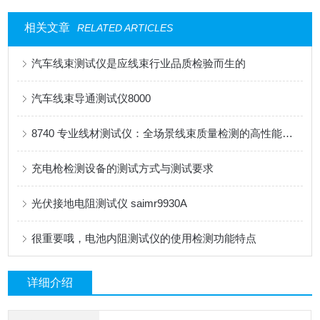
相关文章
RELATED ARTICLES
汽车线束测试仪是应线束行业品质检验而生的
汽车线束导通测试仪8000
8740 专业线材测试仪：全场景线束质量检测的高性能解决方案
充电枪检测设备的测试方式与测试要求
光伏接地电阻测试仪 saimr9930A
很重要哦，电池内阻测试仪的使用检测功能特点
详细介绍