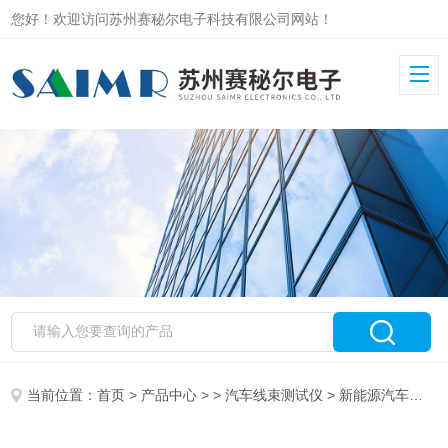
您好！欢迎访问苏州赛秘尔电子科技有限公司网站！
当前位置：
首页
>
产品中心
> >
汽车线束测试仪
> 新能源汽车高速线线材综合测试SAIMR5000