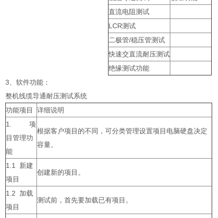
直流电阻测试
LCR测试
二极管/稳压管测试
快速交直流耐压测试
绝缘测试功能
3、软件功能：
整机线缆导通耐压测试系统
功能项目
详细说明
1. 项
根据客户项目的不同，可分类管理设置项目电脑硬盘决定
目管理功
容量。
能
1.1 新建
创建新的项目。
项目
1.2 加载
测试前，首先要加载已有项目。
项目