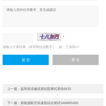
请输入计算结果（填写阿拉伯数字），如：三加四=7
上一篇：
益和直流偏流源抗阻测试系统6632
下一篇：
新能源航空高速线综合测试SAIMR5000