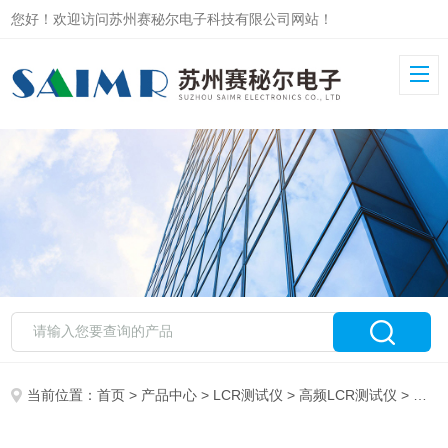
您好！欢迎访问苏州赛秘尔电子科技有限公司网站！
当前位置：
首页
>
产品中心
>
LCR测试仪
>
高频LCR测试仪
> 精密磁导率LCR测试仪6630