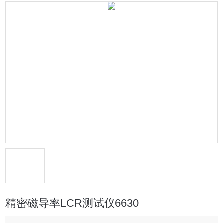
精密磁导率LCR测试仪6630