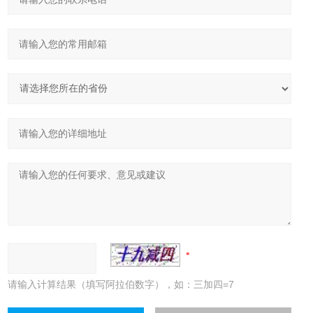
请输入计算结果（填写阿拉伯数字），如：三加四=7