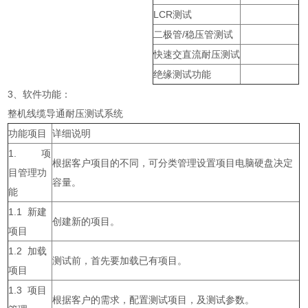
LCR测试
二极管/稳压管测试
快速交直流耐压测试
绝缘测试功能
3、软件功能：
整机线缆导通耐压测试系统
功能项目
详细说明
1. 项
根据客户项目的不同，可分类管理设置项目电脑硬盘决定
目管理功
容量。
能
1.1 新建
创建新的项目。
项目
1.2 加载
测试前，首先要加载已有项目。
项目
1.3 项目
根据客户的需求，配置测试项目，及测试参数。