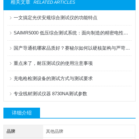
相关文章
RELATED ARTICLES
一文搞定光伏安规综合测试仪的功能特点
SAIMR5000 低压综合测试系统：面向制造的精密电性能测试平台
国产导通机哪家品质好？赛秘尔如何以硬核架构与严苛管控铸就产品质量
重点来了，耐压测试仪的使用注意事项
充电枪检测设备的测试方式与测试要求
专业线材测试仪器 8730NA测试参数
详细介绍
品牌
其他品牌