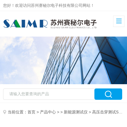
您好！欢迎访问苏州赛秘尔电子科技有限公司网站！
当前位置：
首页
>
产品中心
> >
新能源测试仪
> 高压击穿测试SAIMR5000