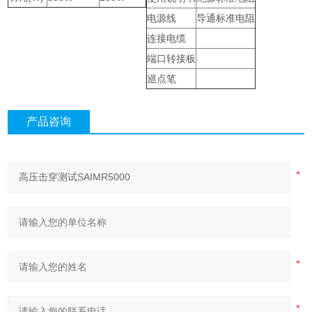
电源线
导通标准电阻
连接电缆
端口转接板
巡点笔
产品咨询