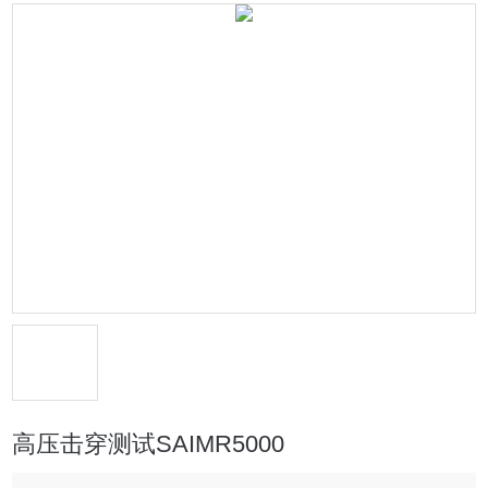
高压击穿测试SAIMR5000