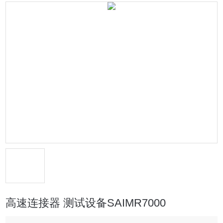
高速连接器 测试设备SAIMR7000