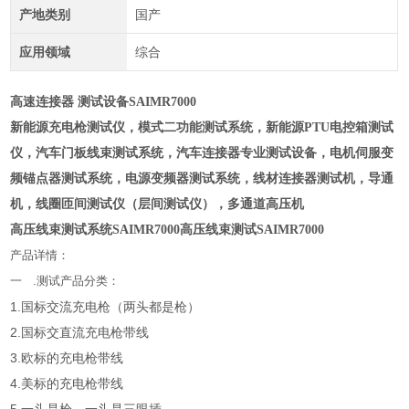
产地类别
国产
应用领域
综合
高速连接器 测试设备SAIMR7000
新能源
充电枪测试仪
，模式二功能测试系统，新能源PTU电控箱测试
仪，汽车门板线束测试系统，汽车连接器专业测试设备，电机伺服变
频锚点器测试系统，电源变频器测试系统，线材连接器测试机，导通
机，线圈匝间测试仪（层间测试仪），多通道高压机
高压线束测试系统SAIMR7000高压线束测试SAIMR7000
产品详情：
一 .测试产品分类：
1.国标交流充电枪（两头都是枪）
2.国标交直流充电枪带线
3.欧标的充电枪带线
4.美标的充电枪带线