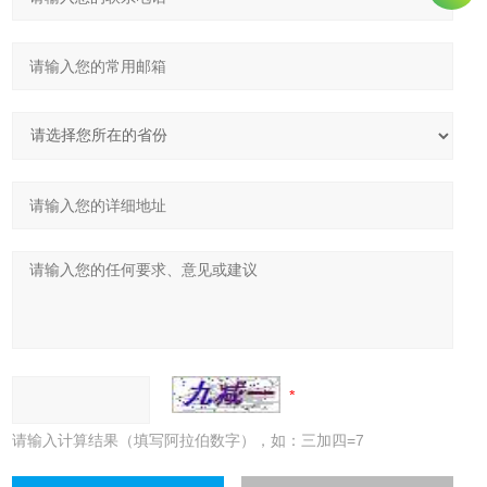
请输入计算结果（填写阿拉伯数字），如：三加四=7