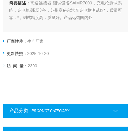
简要描述：
高速连接器 测试设备SAIMR7000，充电枪测试系
统，充电枪测试设备，苏州赛秘尔汽车充电枪测试仪*，质量可
靠，*，测试精度高，质量好。产品远销国内外
厂商性质：
生产厂家
更新快照：
2025-10-20
访 问 量：
2390
产品分类
PRODUCT CATEGORY