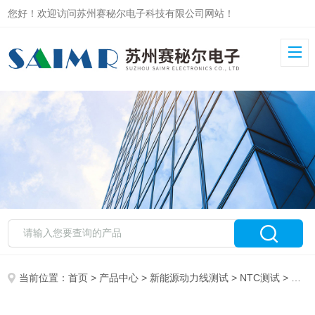
您好！欢迎访问苏州赛秘尔电子科技有限公司网站！
当前位置：
首页
>
产品中心
>
新能源动力线测试
>
NTC测试
> 高速连接器 测试设备SAIMR7000