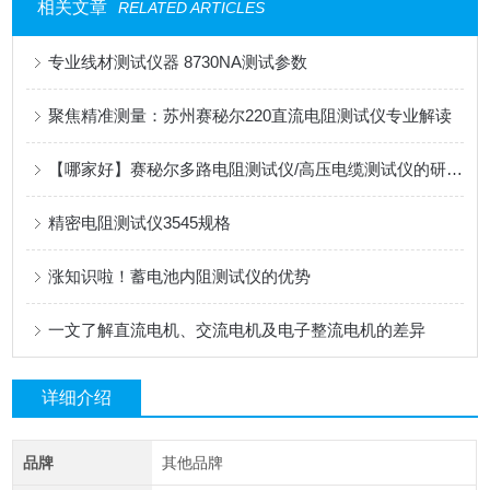
相关文章
RELATED ARTICLES
专业线材测试仪器 8730NA测试参数
聚焦精准测量：苏州赛秘尔220直流电阻测试仪专业解读
【哪家好】赛秘尔多路电阻测试仪/高压电缆测试仪的研发实力与产品矩阵
精密电阻测试仪3545​规格
涨知识啦！蓄电池内阻测试仪的优势
一文了解直流电机、交流电机及电子整流电机的差异
详细介绍
品牌
其他品牌