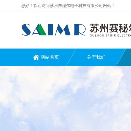
您好！欢迎访问苏州赛秘尔电子科技有限公司网站！
网站首页
关于我们