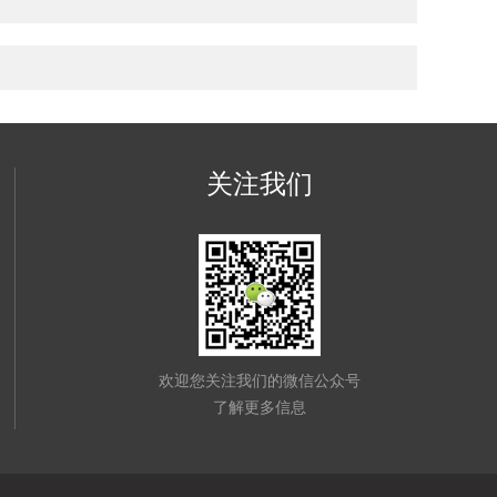
关注我们
欢迎您关注我们的微信公众号
了解更多信息