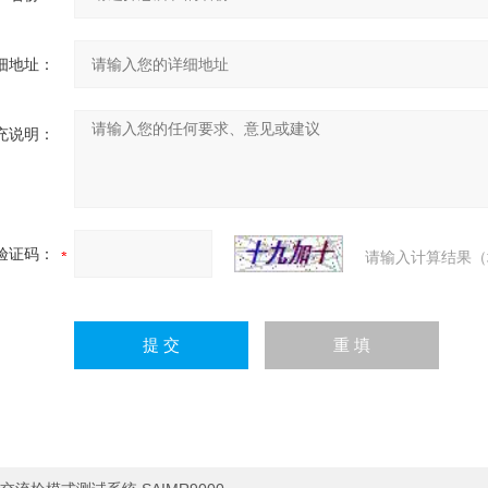
细地址：
充说明：
验证码：
请输入计算结果（