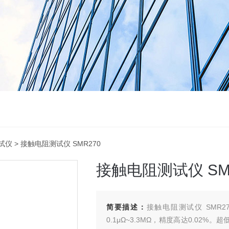
试仪
> 接触电阻测试仪 SMR270
接触电阻测试仪 SM
简要描述：
接触电阻测试仪 SMR
0.1μΩ~3.3MΩ，精度高达0.02