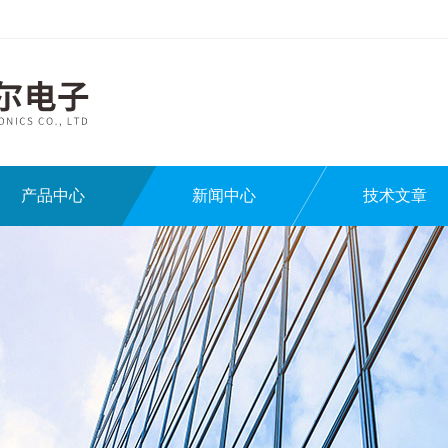
产品中心
新闻中心
技术文章