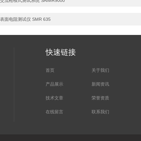
交流枪模式测试系统 SAIMR9000
表面电阻测试仪 SMR 635
快速链接
首页
关于我们
产品展示
新闻资讯
技术文章
荣誉资质
在线留言
联系我们