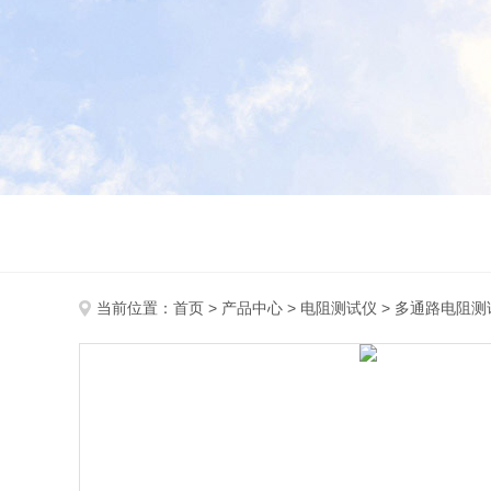
当前位置：
首页
>
产品中心
>
电阻测试仪
>
多通路电阻测