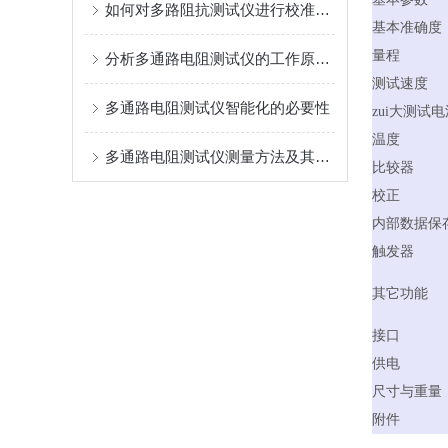
如何对多路阻抗测试仪进行校准和维护？
基本准确度
量程
分析多通路电阻测试仪的工作原理和使用范围
测试速度
多通路电阻测试仪智能化的必要性
zui大测试
温度
多通路电阻测试仪测量方法及其注意事项
比较器
校正
内部数据保
触发器
其它功能
接口
供电
尺寸与重量
附件