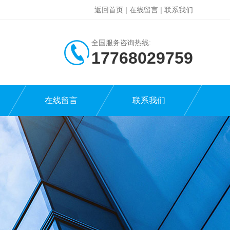
返回首页
|
在线留言
|
联系我们
全国服务咨询热线:
17768029759
在线留言
联系我们