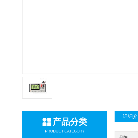
详细介
产品分类
PRODUCT CATEGORY
品牌