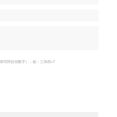
填写阿拉伯数字），如：三加四=7