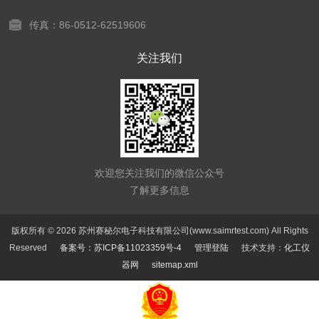
传真：86-0512-62519606
关注我们
欢迎您关注我们的微信公众号
了解更多信息
版权所有 © 2026 苏州赛秘尔电子科技有限公司(www.saimrtest.com) All Rights
Reserved
备案号：苏ICP备11023359号-4
管理登陆
技术支持：
化工仪
器网
sitemap.xml