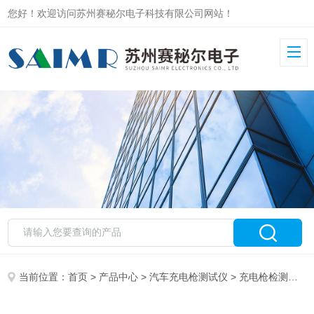
您好！欢迎访问苏州赛秘尔电子科技有限公司网站！
当前位置：
首页
>
产品中心
>
汽车充电枪测试仪
>
充电枪检测设备