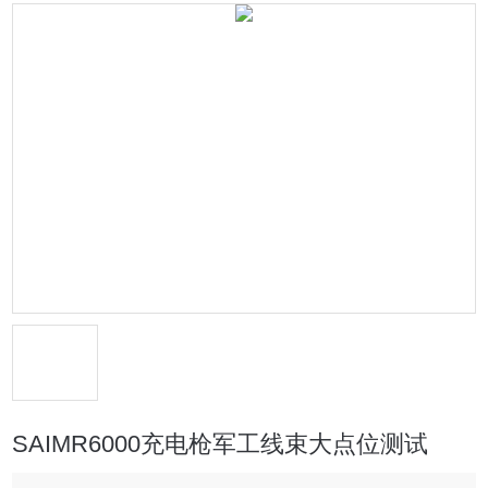
SAIMR6000充电枪军工线束大点位测试