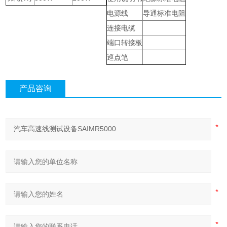
电源线
导通标准电阻
连接电缆
端口转接板
巡点笔
产品咨询