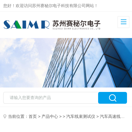
您好！欢迎访问苏州赛秘尔电子科技有限公司网站！
当前位置：
首页
>
产品中心
> >
汽车线束测试仪
> 汽车高速线测试设备SAIMR5000