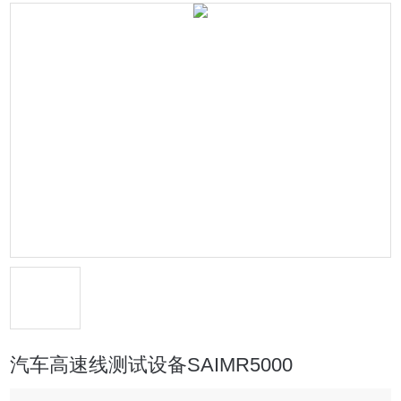
汽车高速线测试设备SAIMR5000