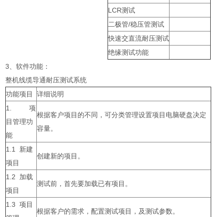
LCR测试
二极管/稳压管测试
快速交直流耐压测试
绝缘测试功能
3、软件功能：
整机线缆导通耐压测试系统
功能项目
详细说明
1. 项
根据客户项目的不同，可分类管理设置项目电脑硬盘决定
目管理功
容量。
能
1.1 新建
创建新的项目。
项目
1.2 加载
测试前，首先要加载已有项目。
项目
1.3 项目
根据客户的需求，配置测试项目，及测试参数。