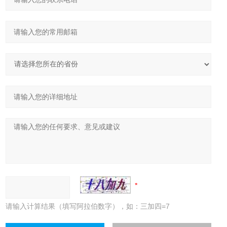
请输入计算结果（填写阿拉伯数字），如：三加四=7