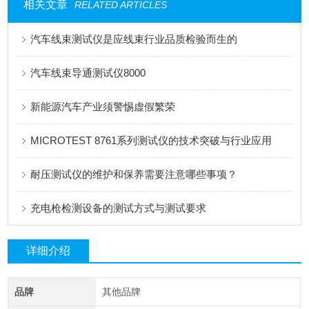
相关文章
RELATED ARTICLES
汽车线束测试仪是应线束行业品质检验而生的
汽车线束导通测试仪8000
新能源汽车产业须警惕虚假繁荣
MICROTEST 8761系列测试仪的技术突破与行业应用
耐压测试仪的维护和保养需要注意哪些事项？
充电枪检测设备的测试方式与测试要求
详细介绍
品牌
其他品牌