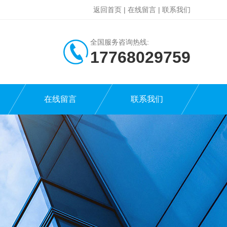
返回首页
|
在线留言
|
联系我们
全国服务咨询热线:
17768029759
在线留言
联系我们