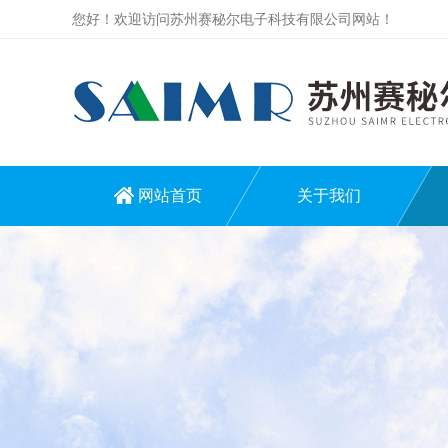
您好！欢迎访问苏州赛秘尔电子科技有限公司网站！
网站首页
关于我们