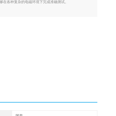
够在各种复杂的电磁环境下完成准确测试。
国产