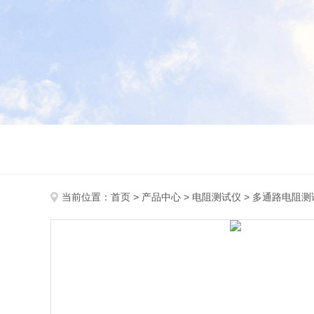
当前位置：
首页
>
产品中心
>
电阻测试仪
>
多通路电阻测