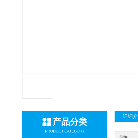
详细介
产品分类
PRODUCT CATEGORY
品牌