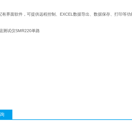
0标配有界面软件，可提供远程控制、EXCEL数据导出、数据保存、打印等功
询