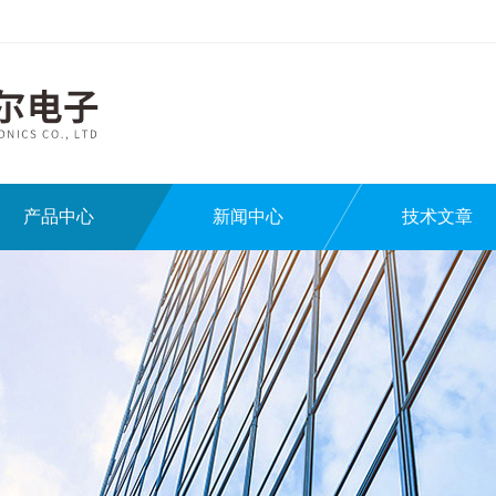
产品中心
新闻中心
技术文章