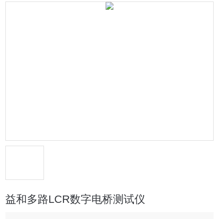
益和多路LCR数字电桥测试仪