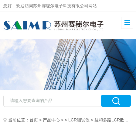
您好！欢迎访问苏州赛秘尔电子科技有限公司网站！
当前位置：
首页
>
产品中心
> >
LCR测试仪
> 益和多路LCR数字电桥测试仪