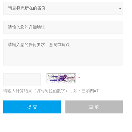
请输入计算结果（填写阿拉伯数字），如：三加四=7