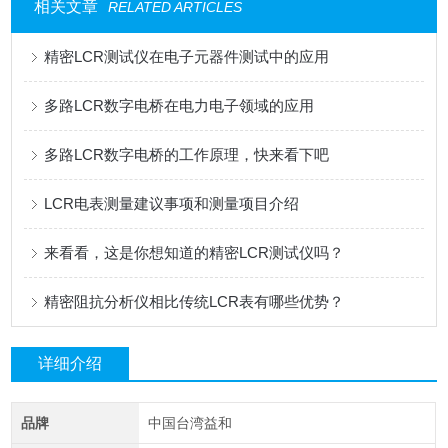
相关文章
RELATED ARTICLES
精密LCR测试仪在电子元器件测试中的应用
多路LCR数字电桥在电力电子领域的应用
多路LCR数字电桥的工作原理，快来看下吧
LCR电表测量建议事项和测量项目介绍
来看看，这是你想知道的精密LCR测试仪吗？
精密阻抗分析仪相比传统LCR表有哪些优势？
详细介绍
品牌
中国台湾益和