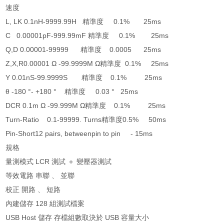
速度
L, LK 0.1nH-9999.99H 精準度 0.1% 25ms
C 0.00001pF-999.99mF 精準度 0.1% 25ms
Q,D 0.00001-99999 精準度 0.0005 25ms
Z,X,R0.00001 Ω -99.9999M Ω精準度 0.1% 25ms
Y 0.01nS-99.9999S 精準度 0.1% 25ms
θ -180 °- +180 ° 精準度 0.03 ° 25ms
DCR 0.1m Ω -99.999M Ω精準度 0.1% 25ms
Turn-Ratio 0.1-99999. Turns精準度0.5% 50ms
Pin-Short12 pairs, betweenpin to pin - 15ms
規格
量測模式 LCR 測試 ＋ 變壓器測試
等效電路 串聯 、 並聯
校正 開路 、 短路
內建儲存 128 組測試檔案
USB Host 儲存 存檔組數取決於 USB 容量大小