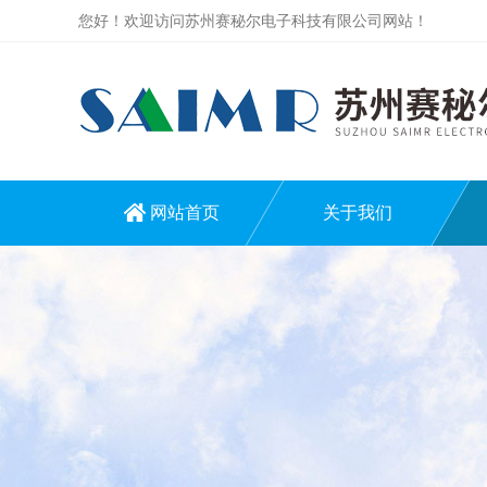
您好！欢迎访问苏州赛秘尔电子科技有限公司网站！
网站首页
关于我们