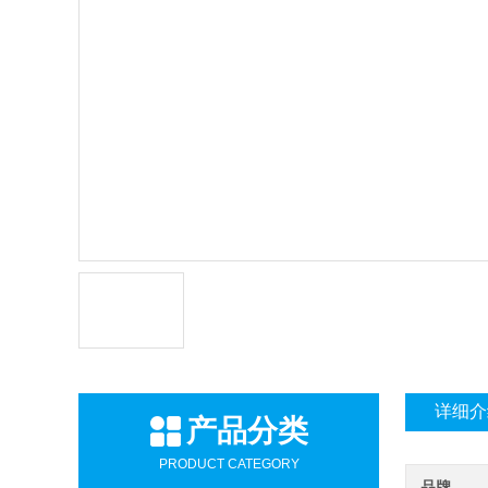
详细介
产品分类
PRODUCT CATEGORY
品牌