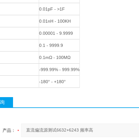
0.01pF - >1F
0.01nH - 100KH
0.00001 - 9.9999
0.1 - 9999.9
0.1mΩ - 100MΩ
-999.99% - 999.99%
-180° - +180°
询
产品：