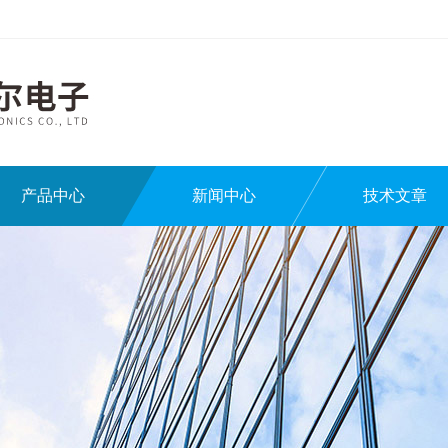
产品中心
新闻中心
技术文章