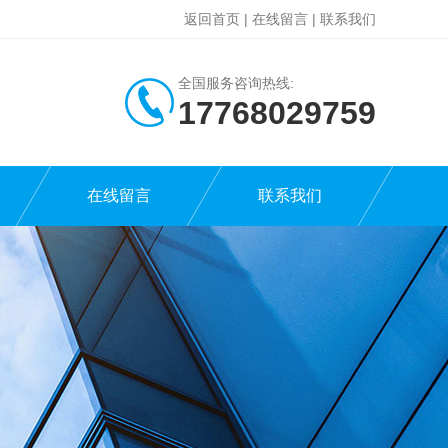
返回首页
|
在线留言
|
联系我们
全国服务咨询热线:
17768029759
在线留言
联系我们