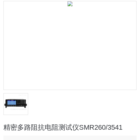
精密多路阻抗电阻测试仪SMR260/3541