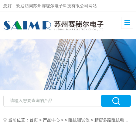
您好！欢迎访问苏州赛秘尔电子科技有限公司网站！
当前位置：
首页
>
产品中心
> >
阻抗测试仪
> 精密多路阻抗电阻测试仪SMR260/3541