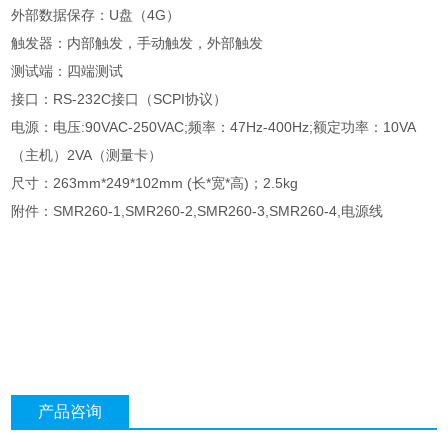
外部数据保存：U盘（4G）
触发器：内部触发，手动触发，外部触发
测试端：四端测试
接口：RS-232C接口（SCPI协议）
电源：电压:90VAC-250VAC;频率：47Hz-400Hz;额定功率：10VA
（主机）2VA（测量卡）
尺寸：263mm*249*102mm (长*宽*高)；2.5kg
附件：SMR260-1,SMR260-2,SMR260-3,SMR260-4,电源线
产品咨询