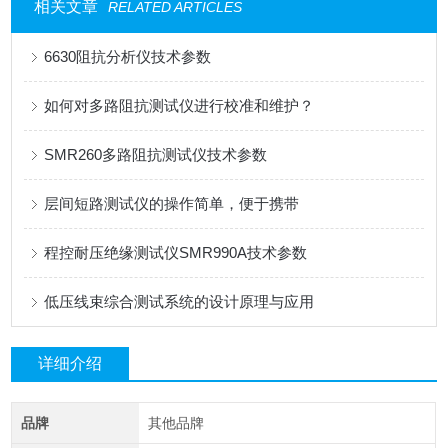
相关文章
RELATED ARTICLES
6630阻抗分析仪技术参数
如何对多路阻抗测试仪进行校准和维护？
SMR260多路阻抗测试仪技术参数
层间短路测试仪的操作简单，便于携带
程控耐压绝缘测试仪SMR990A技术参数
低压线束综合测试系统的设计原理与应用
详细介绍
品牌
其他品牌