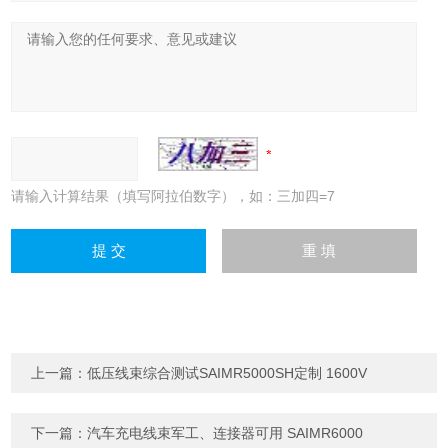
请输入计算结果（填写阿拉伯数字），如：三加四=7
上一篇：
低压线束综合测试SAIMR5000SH定制 1600V
下一篇：
汽车充电线束军工、连接器可用 SAIMR6000