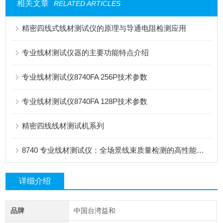
相关文章
RELATED ARTICLES
精密四线式线材测试仪的原理与导通电阻检测应用
专业线材测试仪器的主要功能特点介绍
专业线材测试仪8740FA 256P技术参数
专业线材测试仪8740FA 128P技术参数
精密四线线材测试机系列
8740 专业线材测试仪：全场景线束质量检测的高性能解决方案
详细介绍
品牌
中国台湾益和