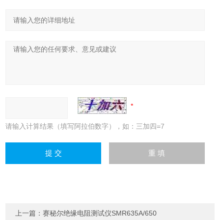
请输入计算结果（填写阿拉伯数字），如：三加四=7
上一篇：
赛秘尔绝缘电阻测试仪SMR635A/650