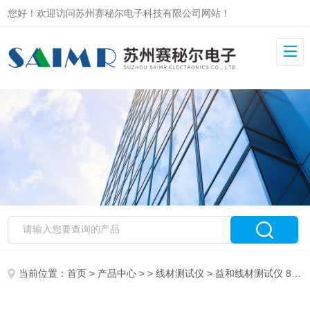
您好！欢迎访问苏州赛秘尔电子科技有限公司网站！
当前位置：
首页
>
产品中心
> >
线材测试仪
> 益和线材测试仪 8740N四线式