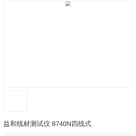
益和线材测试仪 8740N四线式