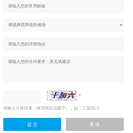
请输入计算结果（填写阿拉伯数字），如：三加四=7