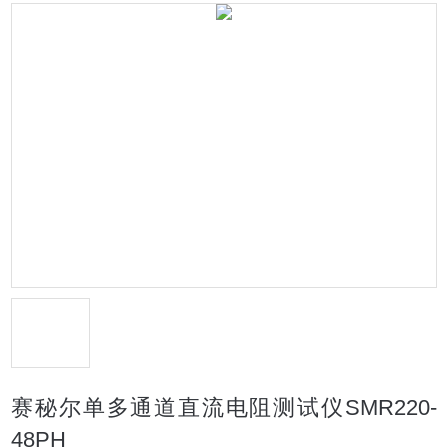
赛秘尔单多通道直流电阻测试仪SMR220-
48PH