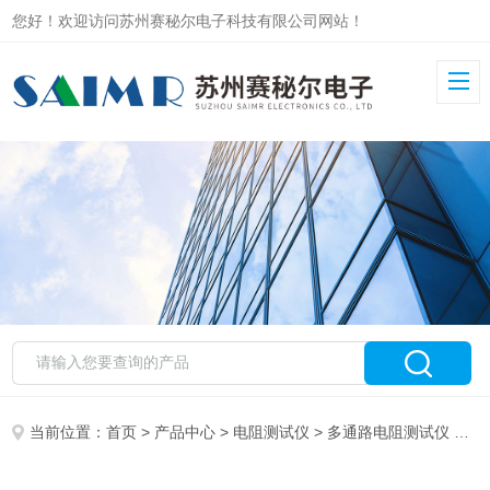
您好！欢迎访问苏州赛秘尔电子科技有限公司网站！
当前位置：
首页
>
产品中心
>
电阻测试仪
>
多通路电阻测试仪
> 赛秘尔单多通道直流电阻测试仪SMR220-48PH