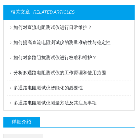
相关文章
RELATED ARTICLES
如何对直流电阻测试仪进行日常维护？
如何提高直流电阻测试仪的测量准确性与稳定性
如何对多路阻抗测试仪进行校准和维护？
分析多通路电阻测试仪的工作原理和使用范围
多通路电阻测试仪智能化的必要性
多通路电阻测试仪测量方法及其注意事项
详细介绍