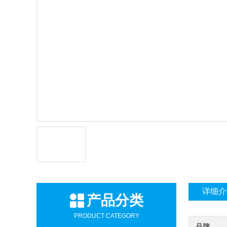
详细介
产品分类
PRODUCT CATEGORY
品牌