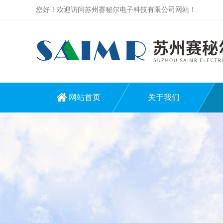
您好！欢迎访问苏州赛秘尔电子科技有限公司网站！
网站首页
关于我们