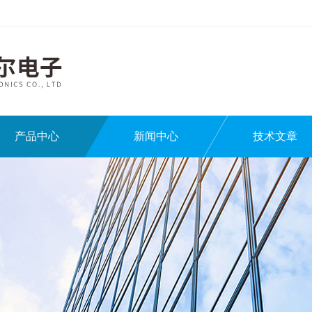
产品中心
新闻中心
技术文章