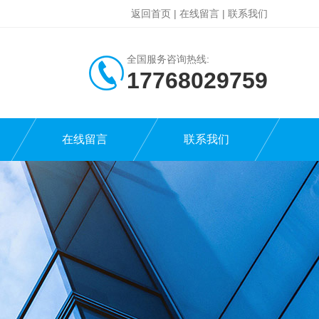
返回首页
|
在线留言
|
联系我们
全国服务咨询热线:
17768029759
在线留言
联系我们