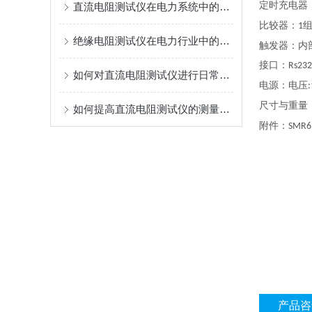
定时充电器
直流电阻测试仪在电力系统中的重要性
比较器：
1
绝缘电阻测试仪在电力行业中的关键作用
触发器：内
接口：
Rs23
如何对直流电阻测试仪进行日常维护？
电源：电压
尺寸与重量
如何提高直流电阻测试仪的测量准确性与稳定性
附件：
SMR6
产品咨