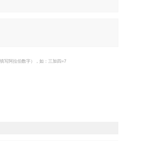
填写阿拉伯数字），如：三加四=7