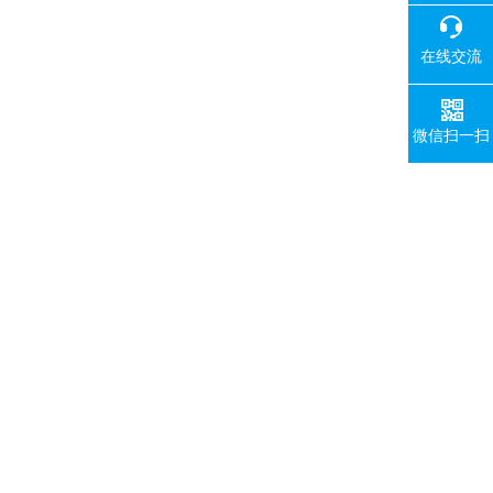
在线交流
微信扫一扫