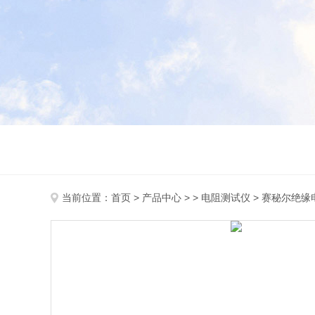
当前位置：
首页
>
产品中心
> >
电阻测试仪
> 赛秘尔绝缘