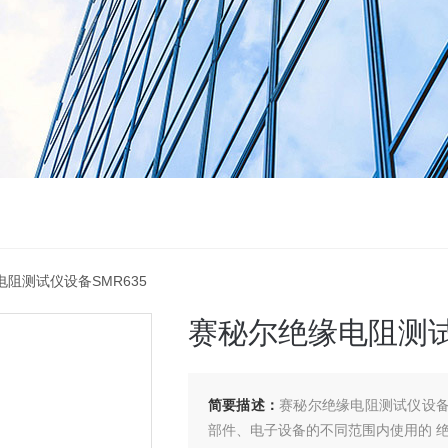
电阻测试仪设备SMR635
赛秘尔绝缘电阻测试
简要描述：
赛秘尔绝缘电阻测试仪设备
部件、电子设备的不同范围内使用的 