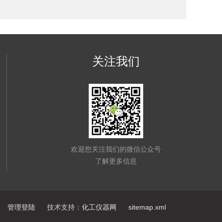
关注我们
欢迎您关注我们的微信公众号
了解更多信息
管理登陆
技术支持：
化工仪器网
sitemap.xml