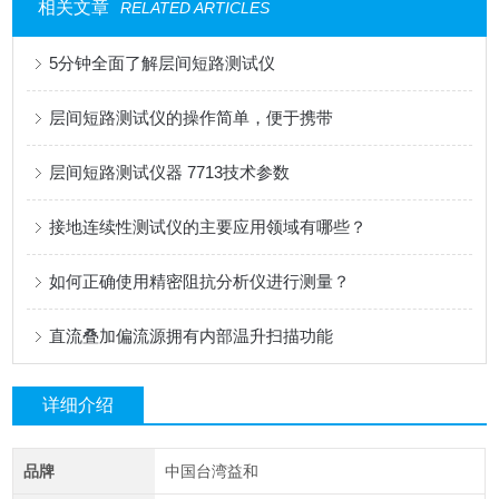
相关文章
RELATED ARTICLES
5分钟全面了解层间短路测试仪
层间短路测试仪的操作简单，便于携带
层间短路测试仪器 7713技术参数
接地连续性测试仪的主要应用领域有哪些？
如何正确使用精密阻抗分析仪进行测量？
直流叠加偏流源拥有内部温升扫描功能
详细介绍
品牌
中国台湾益和