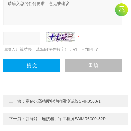
请输入计算结果（填写阿拉伯数字），如：三加四=7
上一篇：
赛秘尔高精度电池内阻测试仪SMR3563/1
下一篇：
新能源、连接器、军工检测SAIMR6000-32P