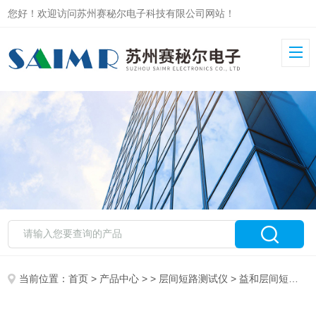
您好！欢迎访问苏州赛秘尔电子科技有限公司网站！
当前位置：
首页
>
产品中心
> >
层间短路测试仪
> 益和层间短路测试仪分析7703设备