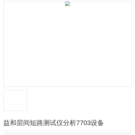
益和层间短路测试仪分析7703设备