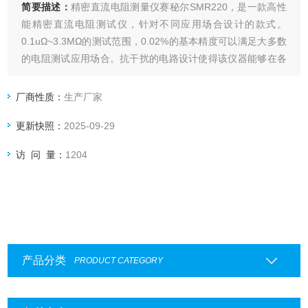
简要描述：
精密直流电阻测量仪赛秘尔SMR220，是一款高性
能精密直流电阻测试仪，针对不同应用场合设计的款式。
0.1uΩ~3.3MΩ的测试范围，0.02%的基本精度可以满足大多数
的电阻测试应用场合。抗干扰的电路设计使得该仪器能够在各
种复杂的电磁环境下完成准确测试
厂商性质：
生产厂家
更新快照：
2025-09-29
访 问 量：
1204
产品分类
PRODUCT CATEGORY