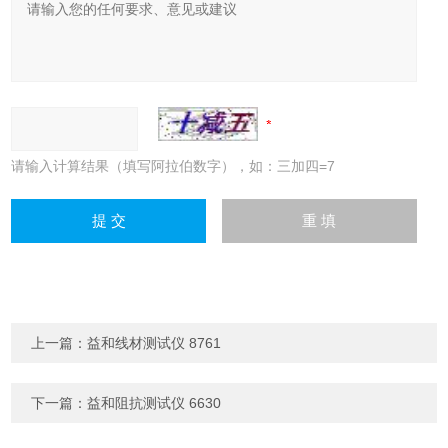
请输入计算结果（填写阿拉伯数字），如：三加四=7
上一篇：
益和线材测试仪 8761
下一篇：
益和阻抗测试仪 6630