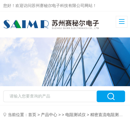
您好！欢迎访问苏州赛秘尔电子科技有限公司网站！
当前位置：
首页
>
产品中心
> >
电阻测试仪
> 精密直流电阻测量仪赛秘尔SMR220