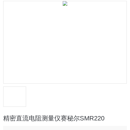
精密直流电阻测量仪赛秘尔SMR220