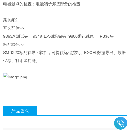
电器触点的检查；电池端子熔接部分的检查
采购须知
可选配件>>
9363A 测试夹 9348-1米测温探头 9800通讯线缆 PB36头
标配软件>>
SMR220标配有界面软件，可提供远程控制、EXCEL数据导出、数据
保存、打印等功能。
产品咨询