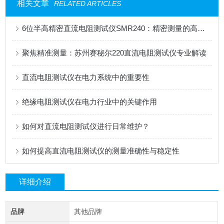
相关文章
RELATED ARTICLES
6位半高精密直流电阻测试仪SMR240：精密测量的高效之选
聚焦精准测量：苏州赛秘尔220直流电阻测试仪专业解读
直流电阻测试仪在电力系统中的重要性
绝缘电阻测试仪在电力行业中的关键作用
如何对直流电阻测试仪进行日常维护？
如何提高直流电阻测试仪的测量准确性与稳定性
详细介绍
品牌
其他品牌