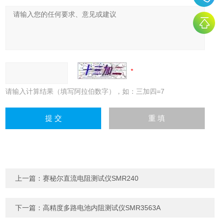
请输入计算结果（填写阿拉伯数字），如：三加四=7
上一篇：
赛秘尔直流电阻测试仪SMR240
下一篇：
高精度多路电池内阻测试仪SMR3563A