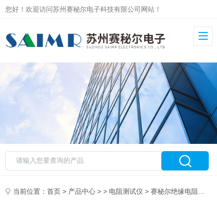
您好！欢迎访问苏州赛秘尔电子科技有限公司网站！
当前位置：
首页
>
产品中心
> >
电阻测试仪
> 赛秘尔绝缘电阻测试仪SMR635A