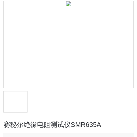
赛秘尔绝缘电阻测试仪SMR635A