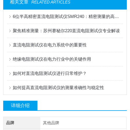
相关文章
RELATED ARTICLES
6位半高精密直流电阻测试仪SMR240：精密测量的高效之选
聚焦精准测量：苏州赛秘尔220直流电阻测试仪专业解读
直流电阻测试仪在电力系统中的重要性
绝缘电阻测试仪在电力行业中的关键作用
如何对直流电阻测试仪进行日常维护？
如何提高直流电阻测试仪的测量准确性与稳定性
详细介绍
品牌
其他品牌