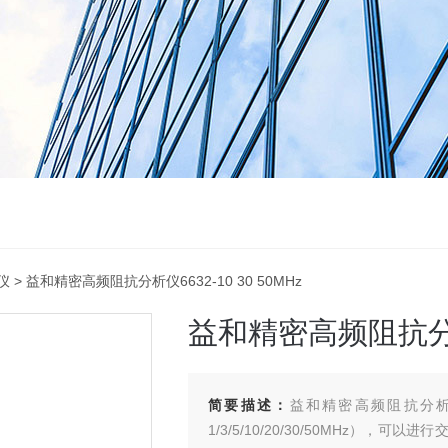
仪
> 益和精密高频阻抗分析仪6632-10 30 50MHz
益和精密高频阻抗分析仪
简要描述：
益和精密高频阻抗分析仪6
1/3/5/10/20/30/50MHz）