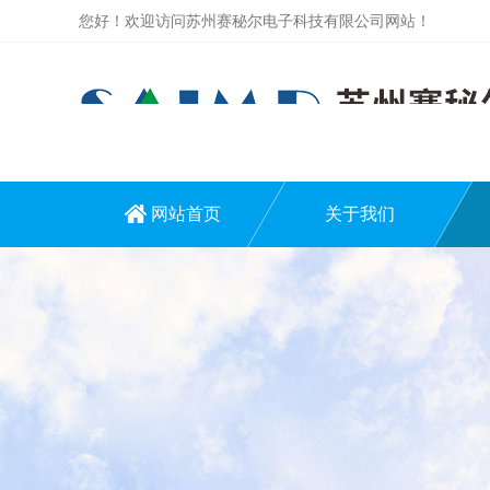
您好！欢迎访问苏州赛秘尔电子科技有限公司网站！
网站首页
关于我们