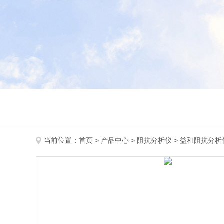
当前位置：
首页
>
产品中心
>
阻抗分析仪
>
益和阻抗分析