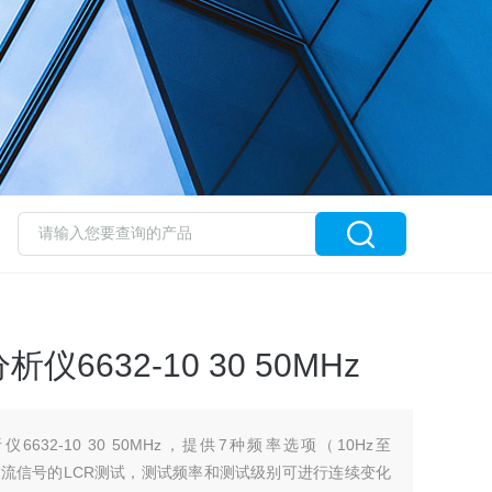
6632-10 30 50MHz
632-10 30 50MHz，提供7种频率选项（10Hz至
，可以进行交流信号的LCR测试，测试频率和测试级别可进行连续变化