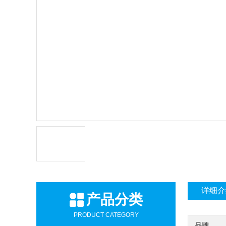
详细介
产品分类
PRODUCT CATEGORY
品牌