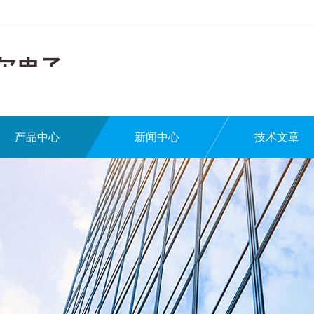
产品中心
新闻中心
技术文章