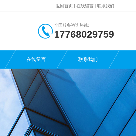
返回首页
|
在线留言
|
联系我们
全国服务咨询热线:
17768029759
在线留言
联系我们